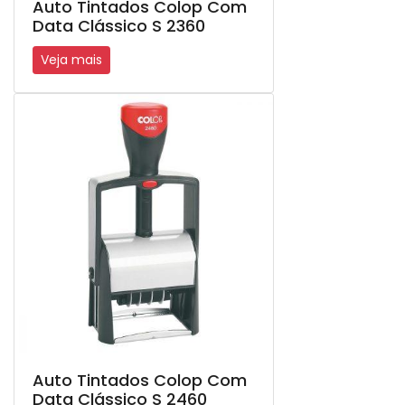
Auto Tintados Colop Com
Data Clássico S 2360
Veja mais
Auto Tintados Colop Com
Data Clássico S 2460