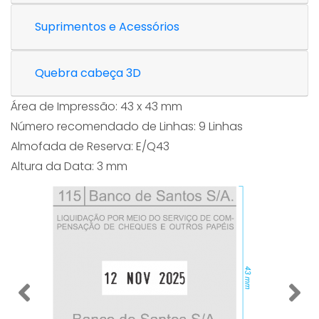
Suprimentos e Acessórios
Quebra cabeça 3D
Área de Impressão: 43 x 43 mm
Número recomendado de Linhas: 9 Linhas
Almofada de Reserva: E/Q43
Altura da Data: 3 mm
Previous
Nex