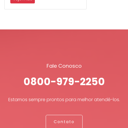
Fale Conosco
0800-979-2250
Estamos sempre prontos para melhor atendê-los.
Contato