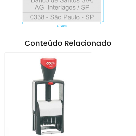
Conteúdo Relacionado