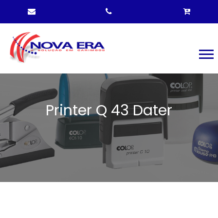
Printer Q 43 Dater