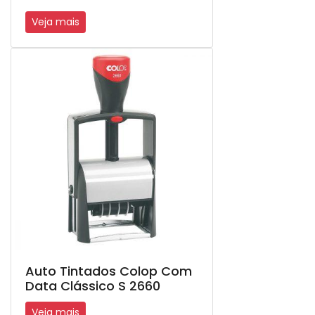
Veja mais
Auto Tintados Colop Com
Data Clássico S 2660
Veja mais