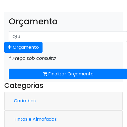
Orçamento
Orçamento
* Preço sob consulta
Finalizar Orçamento
Categorias
Carimbos
Tintas e Almofadas