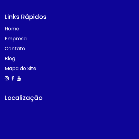
Links Rápidos
Home
Empresa
Contato
Blog
Mapa do Site
Localização