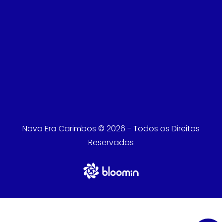
Nova Era Carimbos © 2026 - Todos os Direitos
Reservados