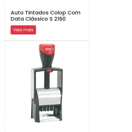
Auto Tintados Colop Com
Data Clássico S 2160
Veja mais