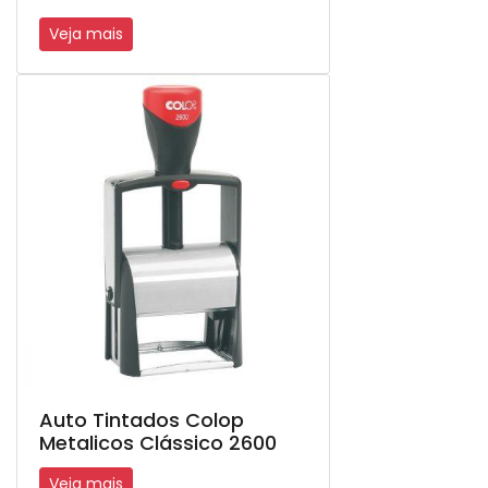
Veja mais
Auto Tintados Colop
Metalicos Clássico 2600
Veja mais