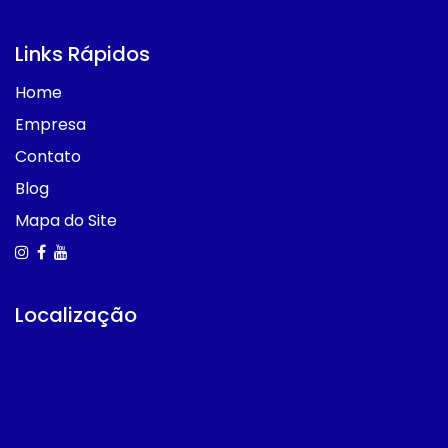
Links Rápidos
Home
Empresa
Contato
Blog
Mapa do Site
Localização