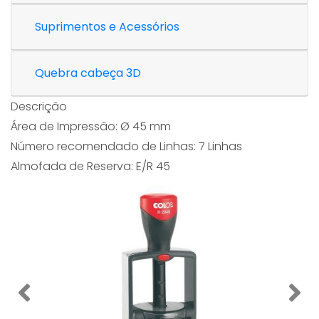
Suprimentos e Acessórios
Quebra cabeça 3D
Descrição
Área de Impressão: Ø 45 mm
Número recomendado de Linhas: 7 Linhas
Almofada de Reserva: E/R 45
Previous
Nex