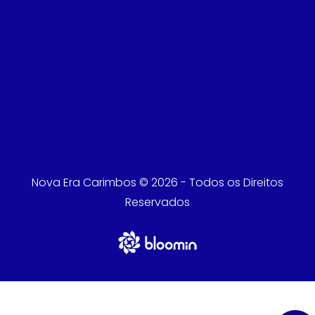
Nova Era Carimbos © 2026 - Todos os Direitos
Reservados