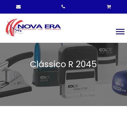
Clássico R 2045