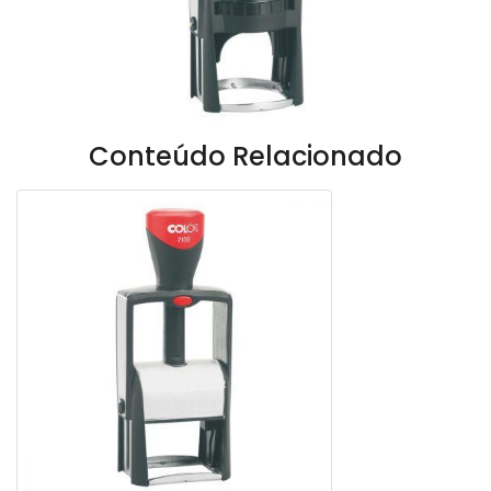
Conteúdo Relacionado