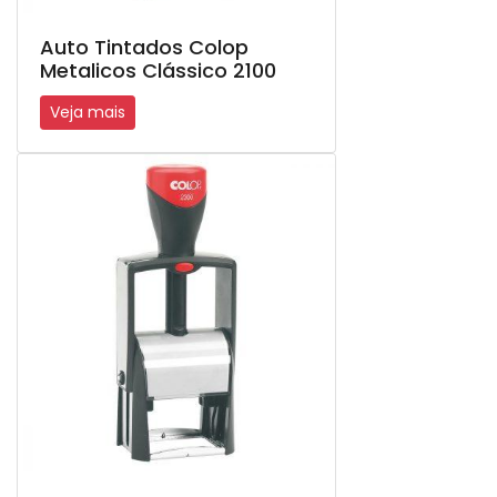
Auto Tintados Colop
Metalicos Clássico 2100
Veja mais