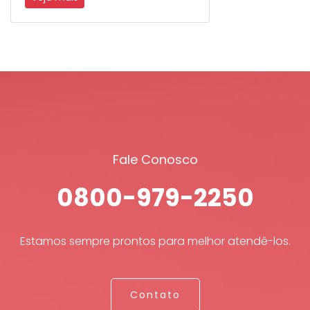
Fale Conosco
0800-979-2250
Estamos sempre prontos para melhor atendê-los.
Contato