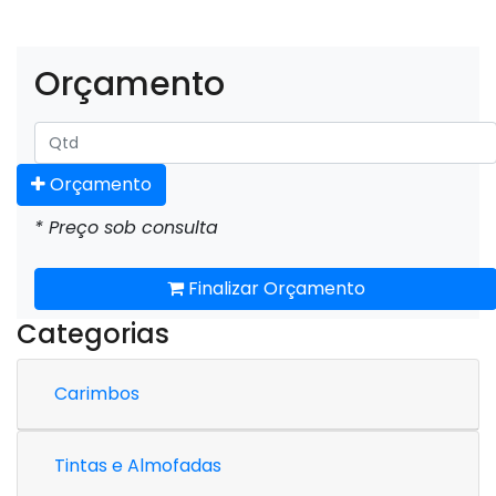
Orçamento
Orçamento
* Preço sob consulta
Finalizar Orçamento
Categorias
Carimbos
Tintas e Almofadas