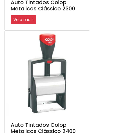
Auto Tintados Colop
Metalicos Clássico 2300
Veja mais
Auto Tintados Colop
Metalicos Clássico 2400