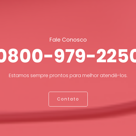
Fale Conosco
0800-979-225
Estamos sempre prontos para melhor atendê-los.
Contato