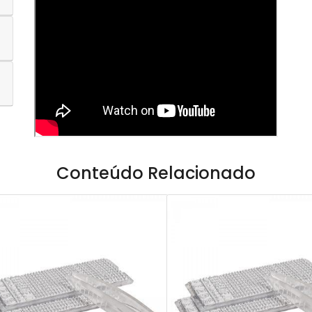
Conteúdo Relacionado