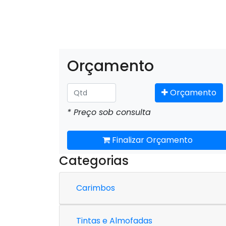
Orçamento
Orçamento
* Preço sob consulta
Finalizar Orçamento
Categorias
Carimbos
Tintas e Almofadas