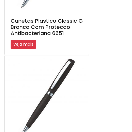
Canetas Plastico Classic G
Branca Com Protecao
Antibacteriana 6651
Veja mais