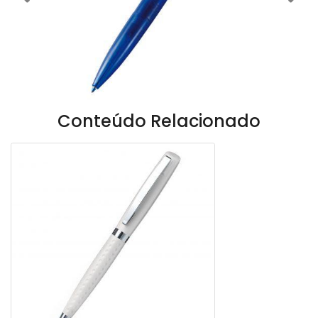
Previous
Nex
Conteúdo Relacionado