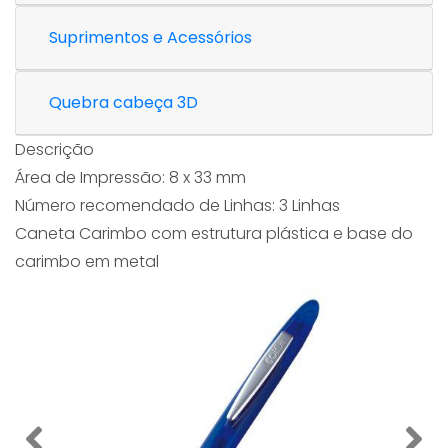
Suprimentos e Acessórios
Quebra cabeça 3D
Descrição
Área de Impressão: 8 x 33 mm
Número recomendado de Linhas: 3 Linhas
Caneta Carimbo com estrutura plástica e base do
carimbo em metal