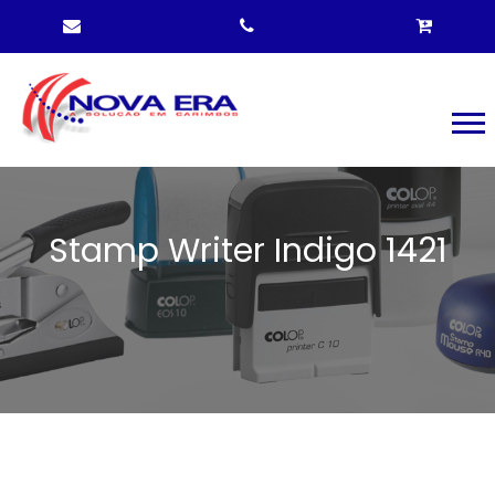
Stamp Writer Indigo 1421