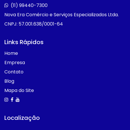
(11) 99440-7300
Nova Era Comércio e Serviços Especializados Ltda.
CNPJ: 57.001.638/0001-64
Links Rápidos
Home
Empresa
Contato
Blog
Mapa do Site
Localização