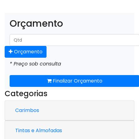
Orçamento
Orçamento
* Preço sob consulta
Finalizar Orçamento
Categorias
Carimbos
Tintas e Almofadas