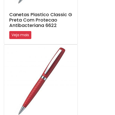
Canetas Plastico Classic G
Preta Com Protecao
Antibacteriana 6622
Veja mais