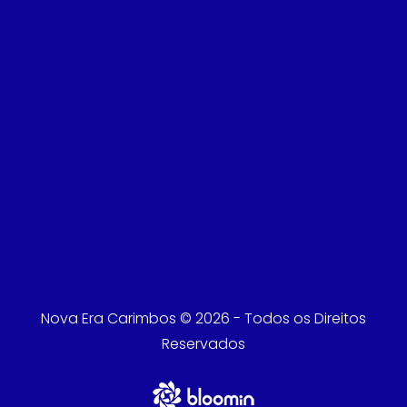
Nova Era Carimbos © 2026 - Todos os Direitos
Reservados