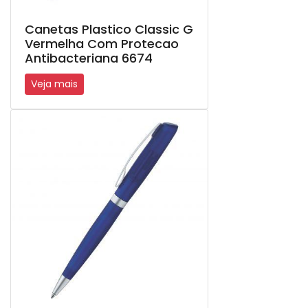
Canetas Plastico Classic G
Vermelha Com Protecao
Antibacteriana 6674
Veja mais