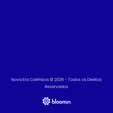
Nova Era Carimbos © 2026 - Todos os Direitos
Reservados