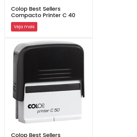
Colop Best Sellers
Compacto Printer C 40
Veja mais
Colop Best Sellers