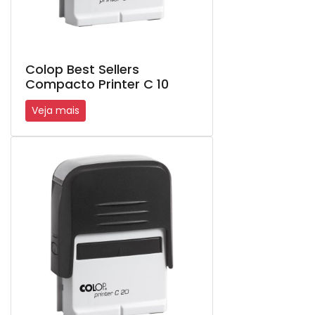
Colop Best Sellers
Compacto Printer C 10
Veja mais