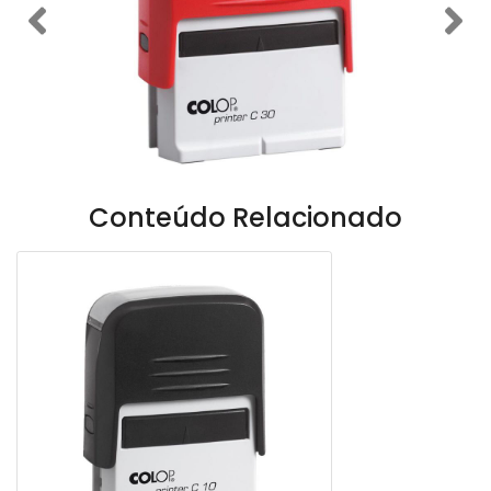
Previous
Nex
Conteúdo Relacionado