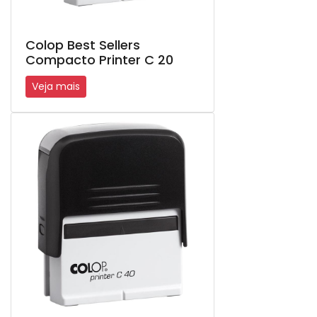
Colop Best Sellers
Compacto Printer C 20
Veja mais