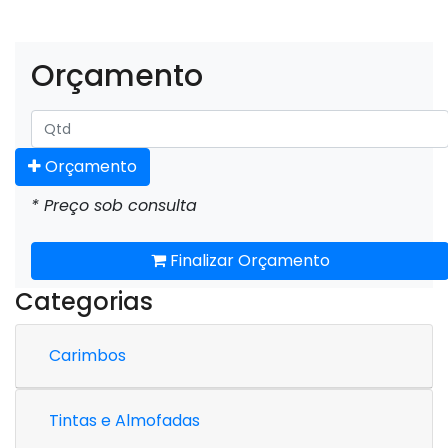
Orçamento
Orçamento
* Preço sob consulta
Finalizar Orçamento
Categorias
Carimbos
Tintas e Almofadas