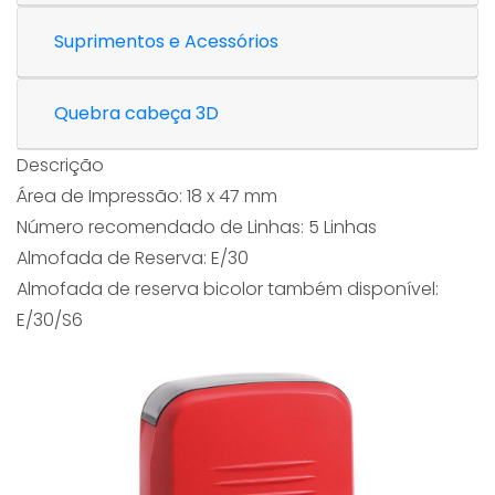
Suprimentos e Acessórios
Quebra cabeça 3D
Descrição
Área de Impressão: 18 x 47 mm
Número recomendado de Linhas: 5 Linhas
Almofada de Reserva: E/30
Almofada de reserva bicolor também disponível:
E/30/S6