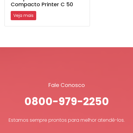
Compacto Printer C 50
Veja mais
Fale Conosco
0800-979-2250
Estamos sempre prontos para melhor atendê-los.