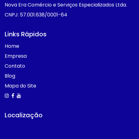
Nova Era Comércio e Serviços Especializados Ltda.
CNPJ: 57.001.638/0001-64
Links Rápidos
Home
Empresa
Contato
Blog
Mapa do Site
Localização