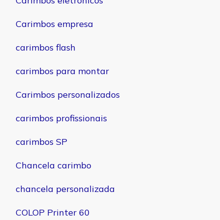
Carimbos eletrônicos
Carimbos empresa
carimbos flash
carimbos para montar
Carimbos personalizados
carimbos profissionais
carimbos SP
Chancela carimbo
chancela personalizada
COLOP Printer 60