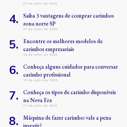
31 de julho de 2026
Saiba 3 vantagens de comprar carimbos
zona norte SP
27 de julho de 2026
Encontre os melhores modelos de
carimbos empresariais
24 de julho de 2026
Conheça alguns cuidados para conversar
carimbo profissional
20 de julho de 2026
Conheça os tipos de carimbo disponíveis
na Nova Era
17 de julho de 2026
Máquina de fazer carimbo: vale a pena
investir?