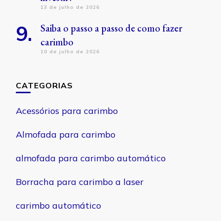
13 de julho de 2026
Saiba o passo a passo de como fazer
carimbo
10 de julho de 2026
CATEGORIAS
Acessórios para carimbo
Almofada para carimbo
almofada para carimbo automático
Borracha para carimbo a laser
carimbo automático