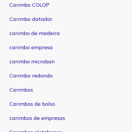
Carimbo COLOP
Carimbo datador
carimbo de madeira
carimbo empresa
carimbo microban
Carimbo redondo
Carimbos
Carimbos de bolso
carimbos de empresas