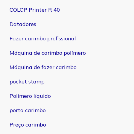
COLOP Printer R 40
Datadores
Fazer carimbo profissional
Máquina de carimbo polímero
Máquina de fazer carimbo
pocket stamp
Polímero líquido
porta carimbo
Preço carimbo