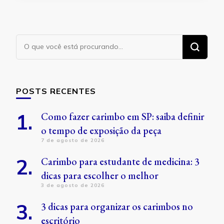
Procurando
algo?
POSTS RECENTES
Como fazer carimbo em SP: saiba definir
o tempo de exposição da peça
7 de agosto de 2026
Carimbo para estudante de medicina: 3
dicas para escolher o melhor
3 de agosto de 2026
3 dicas para organizar os carimbos no
escritório