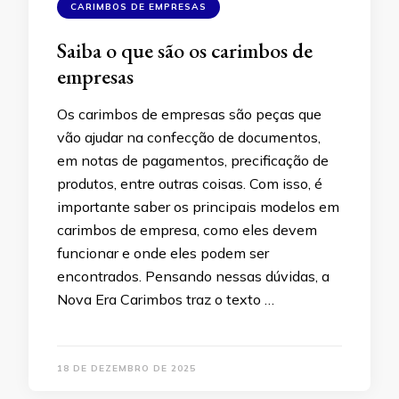
CARIMBOS DE EMPRESAS
Saiba o que são os carimbos de
empresas
Os carimbos de empresas são peças que
vão ajudar na confecção de documentos,
em notas de pagamentos, precificação de
produtos, entre outras coisas. Com isso, é
importante saber os principais modelos em
carimbos de empresa, como eles devem
funcionar e onde eles podem ser
encontrados. Pensando nessas dúvidas, a
Nova Era Carimbos traz o texto …
18 DE DEZEMBRO DE 2025