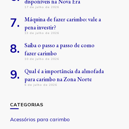
disponíveis na Nova Era
17 de julho de 2026
Máquina de fazer carimbo: vale a
pena investir?
13 de julho de 2026
Saiba o passo a passo de como
fazer carimbo
10 de julho de 2026
Qual é a importância da almofada
para carimbo na Zona Norte
6 de julho de 2026
CATEGORIAS
Acessórios para carimbo