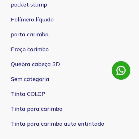
pocket stamp
Polímero líquido
porta carimbo
Preço carimbo
Quebra cabeça 3D
Sem categoria
Tinta COLOP
Tinta para carimbo
Tinta para carimbo auto entintado