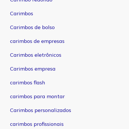
Carimbos
Carimbos de bolso
carimbos de empresas
Carimbos eletrônicos
Carimbos empresa
carimbos flash
carimbos para montar
Carimbos personalizados
carimbos profissionais