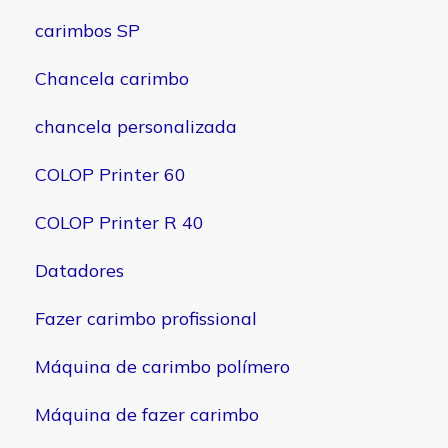
carimbos SP
Chancela carimbo
chancela personalizada
COLOP Printer 60
COLOP Printer R 40
Datadores
Fazer carimbo profissional
Máquina de carimbo polímero
Máquina de fazer carimbo