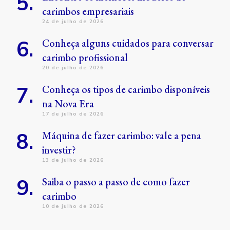
carimbos empresariais
24 de julho de 2026
Conheça alguns cuidados para conversar
carimbo profissional
20 de julho de 2026
Conheça os tipos de carimbo disponíveis
na Nova Era
17 de julho de 2026
Máquina de fazer carimbo: vale a pena
investir?
13 de julho de 2026
Saiba o passo a passo de como fazer
carimbo
10 de julho de 2026