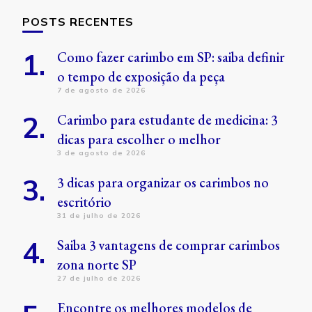
POSTS RECENTES
Como fazer carimbo em SP: saiba definir
o tempo de exposição da peça
7 de agosto de 2026
Carimbo para estudante de medicina: 3
dicas para escolher o melhor
3 de agosto de 2026
3 dicas para organizar os carimbos no
escritório
31 de julho de 2026
Saiba 3 vantagens de comprar carimbos
zona norte SP
27 de julho de 2026
Encontre os melhores modelos de