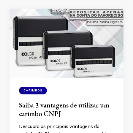
CARIMBOS
Saiba 3 vantagens de utilizar um
carimbo CNPJ
Descubra as principais vantagens do