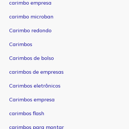
carimbo empresa
carimbo microban
Carimbo redondo
Carimbos
Carimbos de bolso
carimbos de empresas
Carimbos eletrônicos
Carimbos empresa
carimbos flash
carimbos para montar