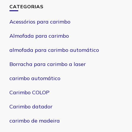
CATEGORIAS
Acessórios para carimbo
Almofada para carimbo
almofada para carimbo automático
Borracha para carimbo a laser
carimbo automático
Carimbo COLOP
Carimbo datador
carimbo de madeira