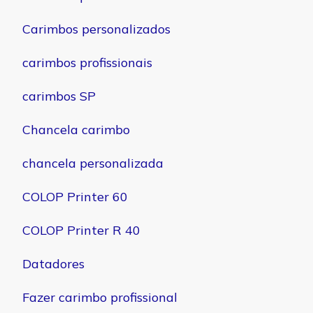
Carimbos personalizados
carimbos profissionais
carimbos SP
Chancela carimbo
chancela personalizada
COLOP Printer 60
COLOP Printer R 40
Datadores
Fazer carimbo profissional