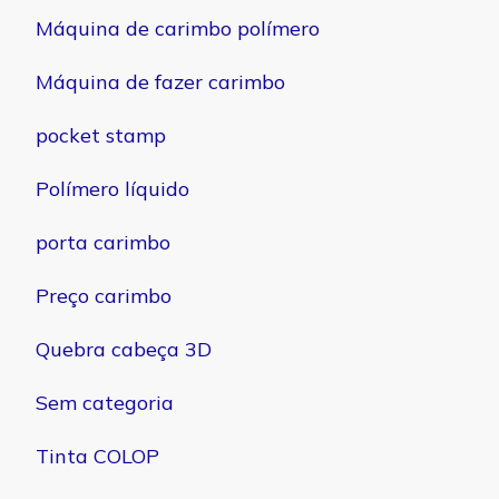
Máquina de carimbo polímero
Máquina de fazer carimbo
pocket stamp
Polímero líquido
porta carimbo
Preço carimbo
Quebra cabeça 3D
Sem categoria
Tinta COLOP