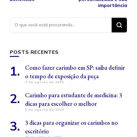
post
importância
Procurando
algo?
POSTS RECENTES
Como fazer carimbo em SP: saiba definir
o tempo de exposição da peça
7 de agosto de 2026
Carimbo para estudante de medicina: 3
dicas para escolher o melhor
3 de agosto de 2026
3 dicas para organizar os carimbos no
escritório