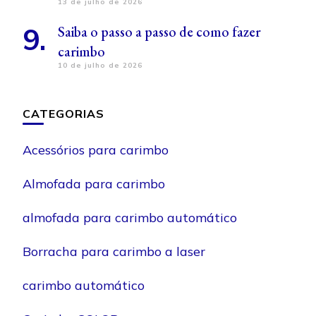
13 de julho de 2026
Saiba o passo a passo de como fazer
carimbo
10 de julho de 2026
CATEGORIAS
Acessórios para carimbo
Almofada para carimbo
almofada para carimbo automático
Borracha para carimbo a laser
carimbo automático