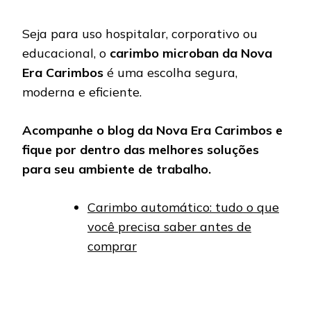
Seja para uso hospitalar, corporativo ou
educacional, o
carimbo microban da Nova
Era Carimbos
é uma escolha segura,
moderna e eficiente.
Acompanhe o blog da Nova Era Carimbos e
fique por dentro das melhores soluções
para seu ambiente de trabalho.
Carimbo automático: tudo o que
você precisa saber antes de
comprar