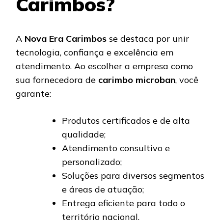
Carimbos?
A
Nova Era Carimbos
se destaca por unir
tecnologia, confiança e excelência em
atendimento. Ao escolher a empresa como
sua fornecedora de
carimbo microban
, você
garante:
Produtos certificados e de alta
qualidade;
Atendimento consultivo e
personalizado;
Soluções para diversos segmentos
e áreas de atuação;
Entrega eficiente para todo o
território nacional.