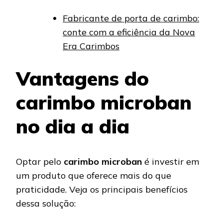
Fabricante de porta de carimbo:
conte com a eficiência da Nova
Era Carimbos
Vantagens do
carimbo microban
no dia a dia
Optar pelo
carimbo microban
é investir em
um produto que oferece mais do que
praticidade. Veja os principais benefícios
dessa solução: