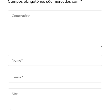
Campos obrigatórios são marcados com
*