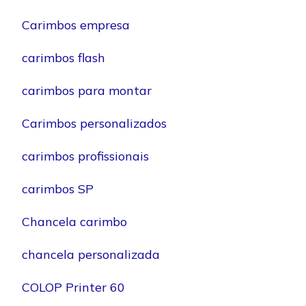
Carimbos empresa
carimbos flash
carimbos para montar
Carimbos personalizados
carimbos profissionais
carimbos SP
Chancela carimbo
chancela personalizada
COLOP Printer 60