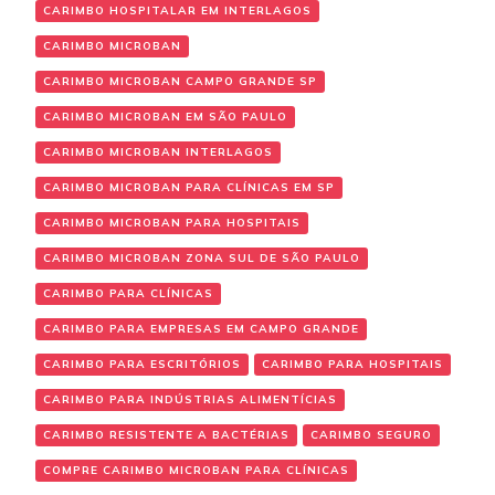
CARIMBO HOSPITALAR EM INTERLAGOS
CARIMBO MICROBAN
CARIMBO MICROBAN CAMPO GRANDE SP
CARIMBO MICROBAN EM SÃO PAULO
CARIMBO MICROBAN INTERLAGOS
CARIMBO MICROBAN PARA CLÍNICAS EM SP
CARIMBO MICROBAN PARA HOSPITAIS
CARIMBO MICROBAN ZONA SUL DE SÃO PAULO
CARIMBO PARA CLÍNICAS
CARIMBO PARA EMPRESAS EM CAMPO GRANDE
CARIMBO PARA ESCRITÓRIOS
CARIMBO PARA HOSPITAIS
CARIMBO PARA INDÚSTRIAS ALIMENTÍCIAS
CARIMBO RESISTENTE A BACTÉRIAS
CARIMBO SEGURO
COMPRE CARIMBO MICROBAN PARA CLÍNICAS