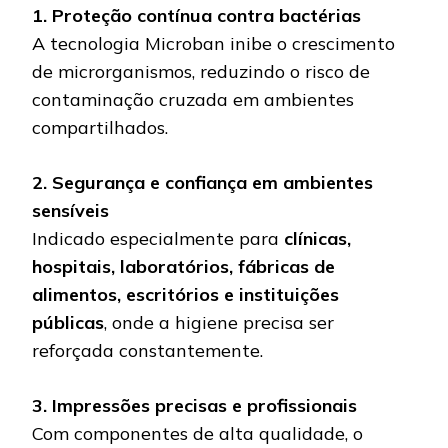
1. Proteção contínua contra bactérias
A tecnologia Microban inibe o crescimento
de microrganismos, reduzindo o risco de
contaminação cruzada em ambientes
compartilhados.
2. Segurança e confiança em ambientes
sensíveis
Indicado especialmente para
clínicas,
hospitais, laboratórios, fábricas de
alimentos, escritórios e instituições
públicas
, onde a higiene precisa ser
reforçada constantemente.
3. Impressões precisas e profissionais
Com componentes de alta qualidade, o