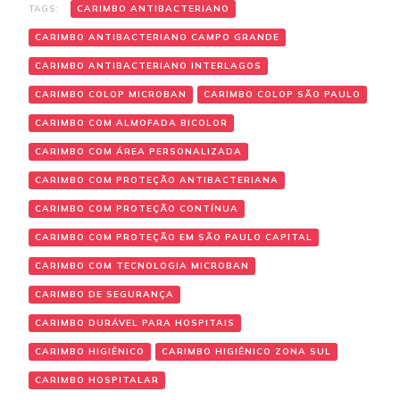
TAGS:
CARIMBO ANTIBACTERIANO
CARIMBO ANTIBACTERIANO CAMPO GRANDE
CARIMBO ANTIBACTERIANO INTERLAGOS
CARIMBO COLOP MICROBAN
CARIMBO COLOP SÃO PAULO
CARIMBO COM ALMOFADA BICOLOR
CARIMBO COM ÁREA PERSONALIZADA
CARIMBO COM PROTEÇÃO ANTIBACTERIANA
CARIMBO COM PROTEÇÃO CONTÍNUA
CARIMBO COM PROTEÇÃO EM SÃO PAULO CAPITAL
CARIMBO COM TECNOLOGIA MICROBAN
CARIMBO DE SEGURANÇA
CARIMBO DURÁVEL PARA HOSPITAIS
CARIMBO HIGIÊNICO
CARIMBO HIGIÊNICO ZONA SUL
CARIMBO HOSPITALAR