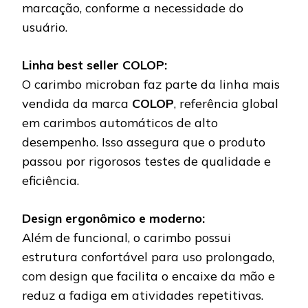
marcação, conforme a necessidade do
usuário.
Linha best seller COLOP:
O carimbo microban faz parte da linha mais
vendida da marca
COLOP
, referência global
em carimbos automáticos de alto
desempenho. Isso assegura que o produto
passou por rigorosos testes de qualidade e
eficiência.
Design ergonômico e moderno:
Além de funcional, o carimbo possui
estrutura confortável para uso prolongado,
com design que facilita o encaixe da mão e
reduz a fadiga em atividades repetitivas.