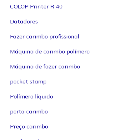
COLOP Printer R 40
Datadores
Fazer carimbo profissional
Máquina de carimbo polímero
Máquina de fazer carimbo
pocket stamp
Polímero líquido
porta carimbo
Preço carimbo