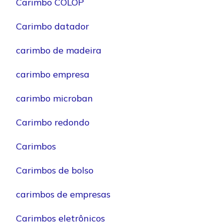
Carimbo COLOP
Carimbo datador
carimbo de madeira
carimbo empresa
carimbo microban
Carimbo redondo
Carimbos
Carimbos de bolso
carimbos de empresas
Carimbos eletrônicos