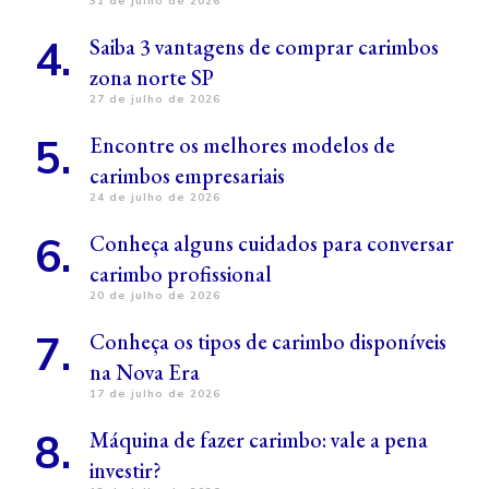
31 de julho de 2026
Saiba 3 vantagens de comprar carimbos
zona norte SP
27 de julho de 2026
Encontre os melhores modelos de
carimbos empresariais
24 de julho de 2026
Conheça alguns cuidados para conversar
carimbo profissional
20 de julho de 2026
Conheça os tipos de carimbo disponíveis
na Nova Era
17 de julho de 2026
Máquina de fazer carimbo: vale a pena
investir?