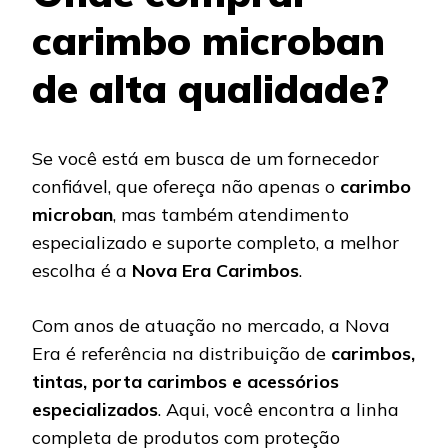
carimbo microban
de alta qualidade?
Se você está em busca de um fornecedor
confiável, que ofereça não apenas o
carimbo
microban
, mas também atendimento
especializado e suporte completo, a melhor
escolha é a
Nova Era Carimbos
.
Com anos de atuação no mercado, a Nova
Era é referência na distribuição de
carimbos,
tintas, porta carimbos e acessórios
especializados
. Aqui, você encontra a linha
completa de produtos com proteção