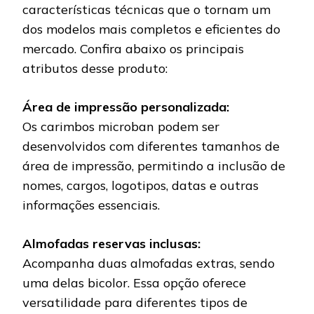
características técnicas que o tornam um
dos modelos mais completos e eficientes do
mercado. Confira abaixo os principais
atributos desse produto:
Área de impressão personalizada:
Os carimbos microban podem ser
desenvolvidos com diferentes tamanhos de
área de impressão, permitindo a inclusão de
nomes, cargos, logotipos, datas e outras
informações essenciais.
Almofadas reservas inclusas:
Acompanha duas almofadas extras, sendo
uma delas bicolor. Essa opção oferece
versatilidade para diferentes tipos de