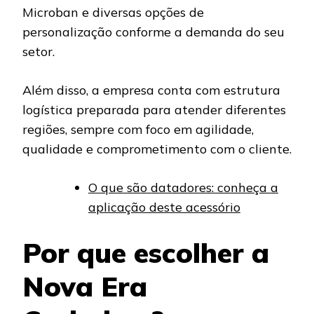
Microban e diversas opções de
personalização conforme a demanda do seu
setor.
Além disso, a empresa conta com estrutura
logística preparada para atender diferentes
regiões, sempre com foco em agilidade,
qualidade e comprometimento com o cliente.
O que são datadores: conheça a
aplicação deste acessório
Por que escolher a
Nova Era