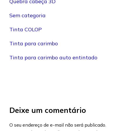
Quebra cabeça 3D
Sem categoria
Tinta COLOP
Tinta para carimbo
Tinta para carimbo auto entintado
Deixe um comentário
O seu endereço de e-mail não será publicado.