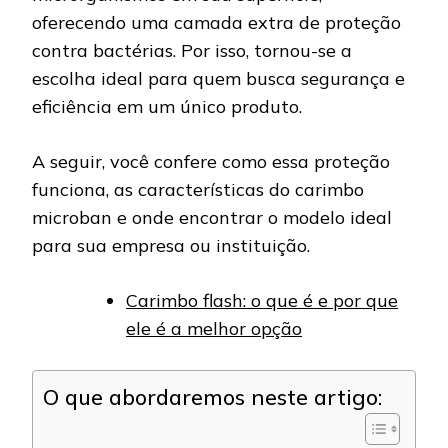
oferecendo uma camada extra de proteção
contra bactérias. Por isso, tornou-se a
escolha ideal para quem busca segurança e
eficiência em um único produto.
A seguir, você confere como essa proteção
funciona, as características do carimbo
microban e onde encontrar o modelo ideal
para sua empresa ou instituição.
Carimbo flash: o que é e por que
ele é a melhor opção
O que abordaremos neste artigo: