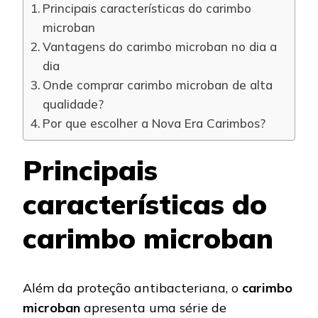
Principais características do carimbo
microban
Vantagens do carimbo microban no dia a
dia
Onde comprar carimbo microban de alta
qualidade?
Por que escolher a Nova Era Carimbos?
Principais
características do
carimbo microban
Além da proteção antibacteriana, o
carimbo
microban
apresenta uma série de