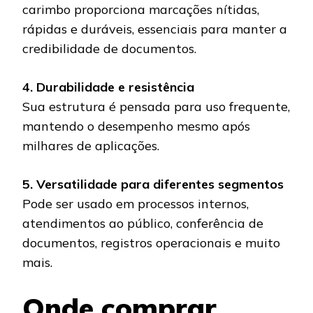
carimbo proporciona marcações nítidas,
rápidas e duráveis, essenciais para manter a
credibilidade de documentos.
4. Durabilidade e resistência
Sua estrutura é pensada para uso frequente,
mantendo o desempenho mesmo após
milhares de aplicações.
5. Versatilidade para diferentes segmentos
Pode ser usado em processos internos,
atendimentos ao público, conferência de
documentos, registros operacionais e muito
mais.
Onde comprar