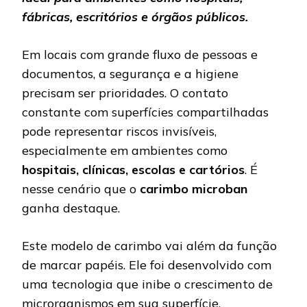
fábricas, escritórios e órgãos públicos.
Em locais com grande fluxo de pessoas e
documentos, a segurança e a higiene
precisam ser prioridades. O contato
constante com superfícies compartilhadas
pode representar riscos invisíveis,
especialmente em ambientes como
hospitais, clínicas, escolas e cartórios
. É
nesse cenário que o
carimbo microban
ganha destaque.
Este modelo de carimbo vai além da função
de marcar papéis. Ele foi desenvolvido com
uma tecnologia que inibe o crescimento de
microrganismos em sua superfície,