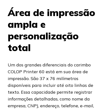
Área de impressão
ampla e
personalização
total
Um dos grandes diferenciais do carimbo
COLOP Printer 60 está em sua área de
impressão. São 37 x 76 milímetros
disponíveis para incluir até oito linhas de
texto. Essa capacidade permite registrar
informações detalhadas, como nome da
empresa, CNPJ, endereço, telefone, e-mail,