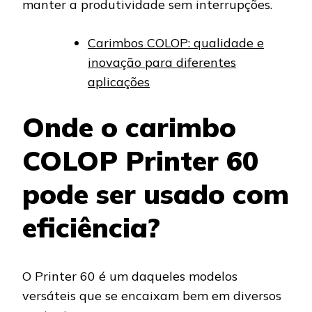
manter a produtividade sem interrupções.
Carimbos COLOP: qualidade e
inovação para diferentes
aplicações
Onde o carimbo
COLOP Printer 60
pode ser usado com
eficiência?
O Printer 60 é um daqueles modelos
versáteis que se encaixam bem em diversos