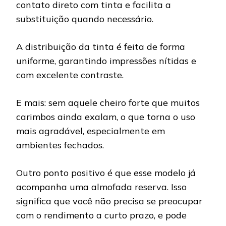
contato direto com tinta e facilita a
substituição quando necessário.
A distribuição da tinta é feita de forma
uniforme, garantindo impressões nítidas e
com excelente contraste.
E mais: sem aquele cheiro forte que muitos
carimbos ainda exalam, o que torna o uso
mais agradável, especialmente em
ambientes fechados.
Outro ponto positivo é que esse modelo já
acompanha uma almofada reserva. Isso
significa que você não precisa se preocupar
com o rendimento a curto prazo, e pode