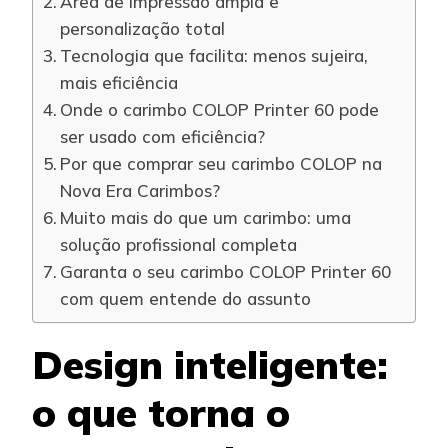
Área de impressão ampla e
personalização total
Tecnologia que facilita: menos sujeira,
mais eficiência
Onde o carimbo COLOP Printer 60 pode
ser usado com eficiência?
Por que comprar seu carimbo COLOP na
Nova Era Carimbos?
Muito mais do que um carimbo: uma
solução profissional completa
Garanta o seu carimbo COLOP Printer 60
com quem entende do assunto
Design inteligente:
o que torna o