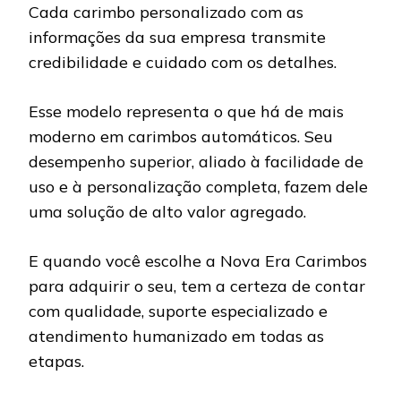
Cada carimbo personalizado com as
informações da sua empresa transmite
credibilidade e cuidado com os detalhes.
Esse modelo representa o que há de mais
moderno em carimbos automáticos. Seu
desempenho superior, aliado à facilidade de
uso e à personalização completa, fazem dele
uma solução de alto valor agregado.
E quando você escolhe a Nova Era Carimbos
para adquirir o seu, tem a certeza de contar
com qualidade, suporte especializado e
atendimento humanizado em todas as
etapas.