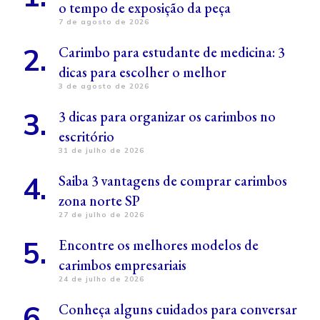
o tempo de exposição da peça
7 de agosto de 2026
Carimbo para estudante de medicina: 3
dicas para escolher o melhor
3 de agosto de 2026
3 dicas para organizar os carimbos no
escritório
31 de julho de 2026
Saiba 3 vantagens de comprar carimbos
zona norte SP
27 de julho de 2026
Encontre os melhores modelos de
carimbos empresariais
24 de julho de 2026
Conheça alguns cuidados para conversar