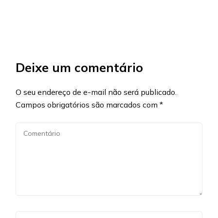
Deixe um comentário
O seu endereço de e-mail não será publicado.
Campos obrigatórios são marcados com
*