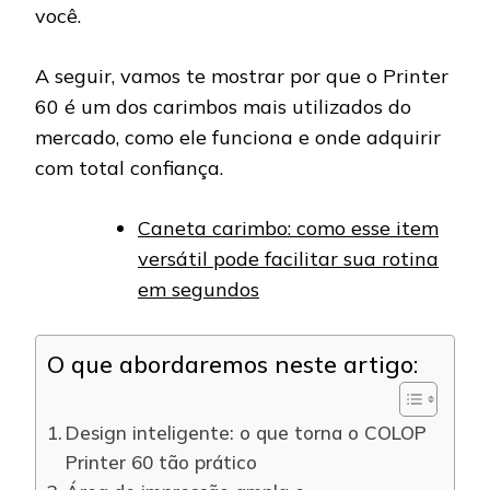
você.
A seguir, vamos te mostrar por que o Printer
60 é um dos carimbos mais utilizados do
mercado, como ele funciona e onde adquirir
com total confiança.
Caneta carimbo: como esse item
versátil pode facilitar sua rotina
em segundos
O que abordaremos neste artigo:
Design inteligente: o que torna o COLOP
Printer 60 tão prático