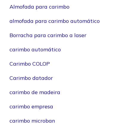
Almofada para carimbo
almofada para carimbo automático
Borracha para carimbo a laser
carimbo automático
Carimbo COLOP
Carimbo datador
carimbo de madeira
carimbo empresa
carimbo microban