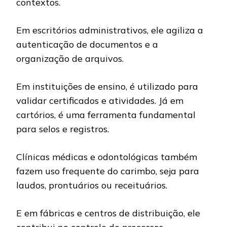
contextos.
Em escritórios administrativos, ele agiliza a
autenticação de documentos e a
organização de arquivos.
Em instituições de ensino, é utilizado para
validar certificados e atividades. Já em
cartórios, é uma ferramenta fundamental
para selos e registros.
Clínicas médicas e odontológicas também
fazem uso frequente do carimbo, seja para
laudos, prontuários ou receituários.
E em fábricas e centros de distribuição, ele