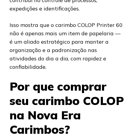
contribui no controle de processos,
expedições e identificações.
Isso mostra que o carimbo COLOP Printer 60
não é apenas mais um item de papelaria —
é um aliado estratégico para manter a
organização e a padronização nas
atividades do dia a dia, com rapidez e
confiabilidade.
Por que comprar
seu carimbo COLOP
na Nova Era
Carimbos?