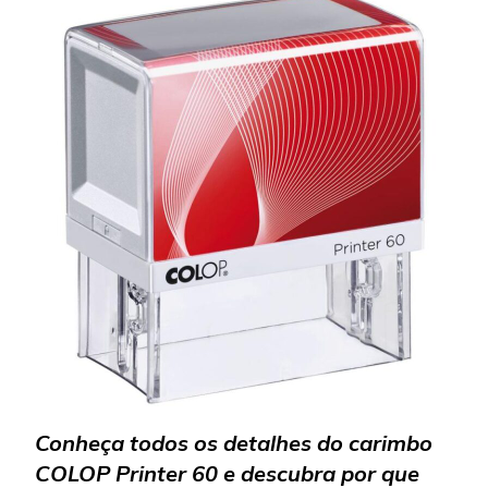
CARIMBO
COLOP
PRINTER
60
Conheça todos os detalhes do carimbo
COLOP Printer 60 e descubra por que