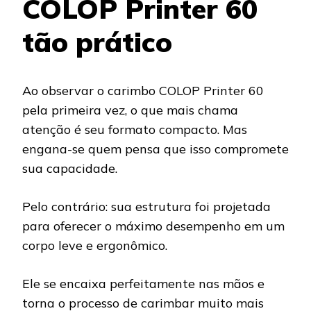
COLOP Printer 60
tão prático
Ao observar o carimbo COLOP Printer 60
pela primeira vez, o que mais chama
atenção é seu formato compacto. Mas
engana-se quem pensa que isso compromete
sua capacidade.
Pelo contrário: sua estrutura foi projetada
para oferecer o máximo desempenho em um
corpo leve e ergonômico.
Ele se encaixa perfeitamente nas mãos e
torna o processo de carimbar muito mais