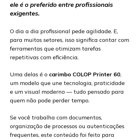
ele é o preferido entre profissionais
exigentes.
O dia a dia profissional pede agilidade. E,
para muitos setores, isso significa contar com
ferramentas que otimizam tarefas
repetitivas com eficiência.
Uma delas é o
carimbo COLOP Printer 60
,
um modelo que une tecnologia, praticidade
e um visual moderno — tudo pensado para
quem não pode perder tempo.
Se você trabalha com documentos,
organização de processos ou autenticações
frequentes, este conteúdo foi feito para