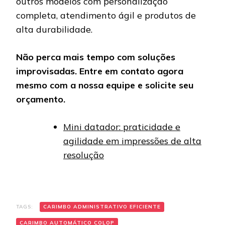
outros modelos com personalização
completa, atendimento ágil e produtos de
alta durabilidade.
Não perca mais tempo com soluções
improvisadas. Entre em contato agora
mesmo com a nossa equipe e solicite seu
orçamento.
Mini datador: praticidade e
agilidade em impressões de alta
resolução
TAGS:
CARIMBO ADMINISTRATIVO EFICIENTE
CARIMBO AUTOMÁTICO COLOP