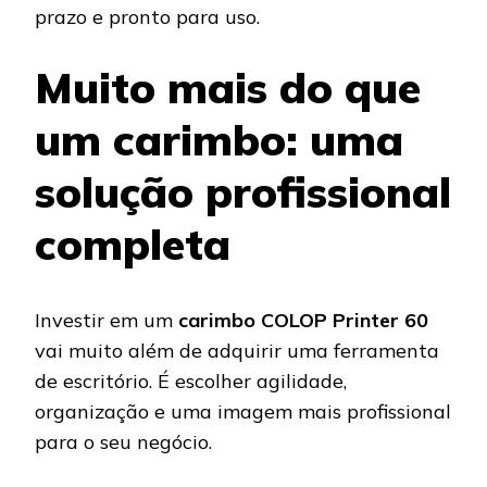
prazo e pronto para uso.
Muito mais do que
um carimbo: uma
solução profissional
completa
Investir em um
carimbo COLOP Printer 60
vai muito além de adquirir uma ferramenta
de escritório. É escolher agilidade,
organização e uma imagem mais profissional
para o seu negócio.