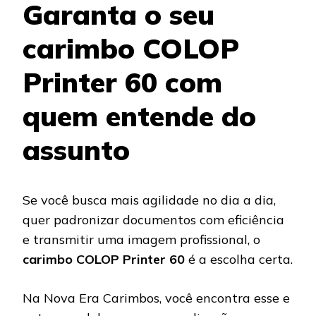
Garanta o seu
carimbo COLOP
Printer 60 com
quem entende do
assunto
Se você busca mais agilidade no dia a dia,
quer padronizar documentos com eficiência
e transmitir uma imagem profissional, o
carimbo COLOP Printer 60
é a escolha certa.
Na Nova Era Carimbos, você encontra esse e