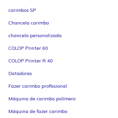
carimbos SP
Chancela carimbo
chancela personalizada
COLOP Printer 60
COLOP Printer R 40
Datadores
Fazer carimbo profissional
Máquina de carimbo polímero
Máquina de fazer carimbo