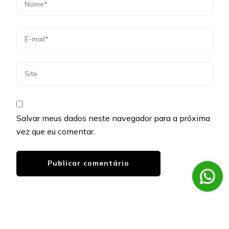
Salvar meus dados neste navegador para a próxima
vez que eu comentar.