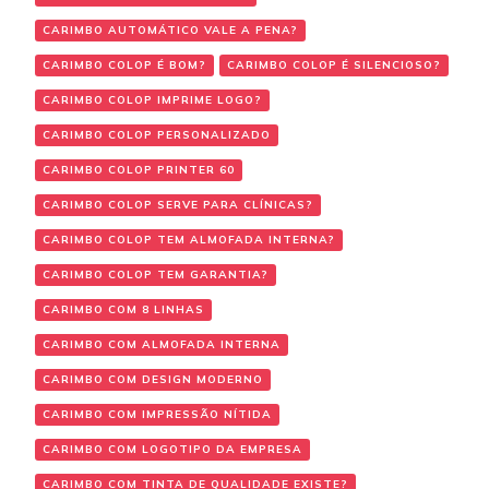
CARIMBO AUTOMÁTICO VALE A PENA?
CARIMBO COLOP É BOM?
CARIMBO COLOP É SILENCIOSO?
CARIMBO COLOP IMPRIME LOGO?
CARIMBO COLOP PERSONALIZADO
CARIMBO COLOP PRINTER 60
CARIMBO COLOP SERVE PARA CLÍNICAS?
CARIMBO COLOP TEM ALMOFADA INTERNA?
CARIMBO COLOP TEM GARANTIA?
CARIMBO COM 8 LINHAS
CARIMBO COM ALMOFADA INTERNA
CARIMBO COM DESIGN MODERNO
CARIMBO COM IMPRESSÃO NÍTIDA
CARIMBO COM LOGOTIPO DA EMPRESA
CARIMBO COM TINTA DE QUALIDADE EXISTE?