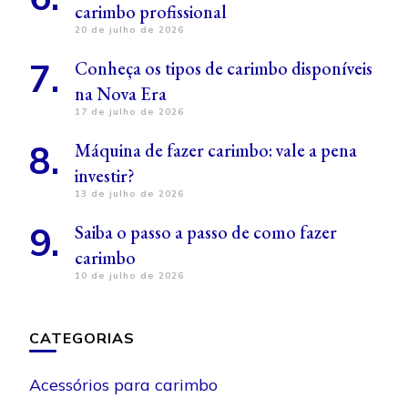
carimbo profissional
20 de julho de 2026
Conheça os tipos de carimbo disponíveis
na Nova Era
17 de julho de 2026
Máquina de fazer carimbo: vale a pena
investir?
13 de julho de 2026
Saiba o passo a passo de como fazer
carimbo
10 de julho de 2026
CATEGORIAS
Acessórios para carimbo