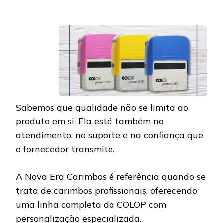
Sabemos que qualidade não se limita ao
produto em si. Ela está também no
atendimento, no suporte e na confiança que
o fornecedor transmite.
A Nova Era Carimbos é referência quando se
trata de carimbos profissionais, oferecendo
uma linha completa da COLOP com
personalização especializada.