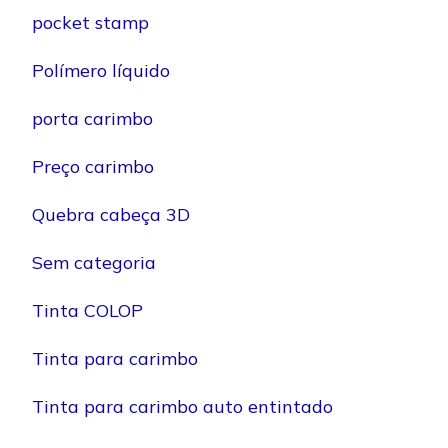
pocket stamp
Polímero líquido
porta carimbo
Preço carimbo
Quebra cabeça 3D
Sem categoria
Tinta COLOP
Tinta para carimbo
Tinta para carimbo auto entintado