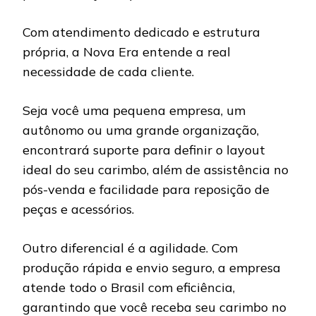
Com atendimento dedicado e estrutura
própria, a Nova Era entende a real
necessidade de cada cliente.
Seja você uma pequena empresa, um
autônomo ou uma grande organização,
encontrará suporte para definir o layout
ideal do seu carimbo, além de assistência no
pós-venda e facilidade para reposição de
peças e acessórios.
Outro diferencial é a agilidade. Com
produção rápida e envio seguro, a empresa
atende todo o Brasil com eficiência,
garantindo que você receba seu carimbo no