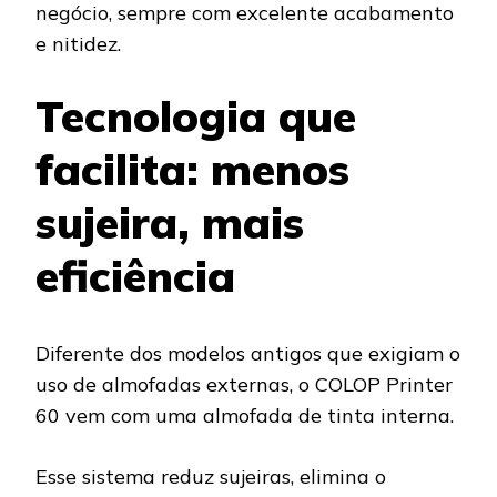
negócio, sempre com excelente acabamento
e nitidez.
Tecnologia que
facilita: menos
sujeira, mais
eficiência
Diferente dos modelos antigos que exigiam o
uso de almofadas externas, o COLOP Printer
60 vem com uma almofada de tinta interna.
Esse sistema reduz sujeiras, elimina o