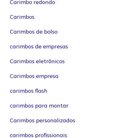
Carimbo redondo
Carimbos
Carimbos de bolso
carimbos de empresas
Carimbos eletrônicos
Carimbos empresa
carimbos flash
carimbos para montar
Carimbos personalizados
carimbos profissionais