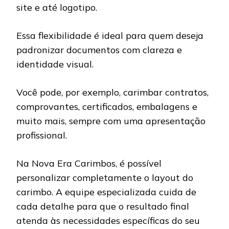
site e até logotipo.
Essa flexibilidade é ideal para quem deseja
padronizar documentos com clareza e
identidade visual.
Você pode, por exemplo, carimbar contratos,
comprovantes, certificados, embalagens e
muito mais, sempre com uma apresentação
profissional.
Na Nova Era Carimbos, é possível
personalizar completamente o layout do
carimbo. A equipe especializada cuida de
cada detalhe para que o resultado final
atenda às necessidades específicas do seu