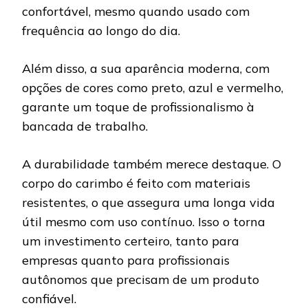
confortável, mesmo quando usado com
frequência ao longo do dia.
Além disso, a sua aparência moderna, com
opções de cores como preto, azul e vermelho,
garante um toque de profissionalismo à
bancada de trabalho.
A durabilidade também merece destaque. O
corpo do carimbo é feito com materiais
resistentes, o que assegura uma longa vida
útil mesmo com uso contínuo. Isso o torna
um investimento certeiro, tanto para
empresas quanto para profissionais
autônomos que precisam de um produto
confiável.