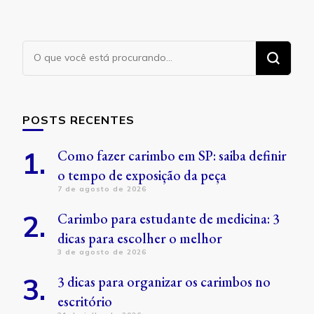
Procurando
algo?
POSTS RECENTES
Como fazer carimbo em SP: saiba definir
o tempo de exposição da peça
7 de agosto de 2026
Carimbo para estudante de medicina: 3
dicas para escolher o melhor
3 de agosto de 2026
3 dicas para organizar os carimbos no
escritório