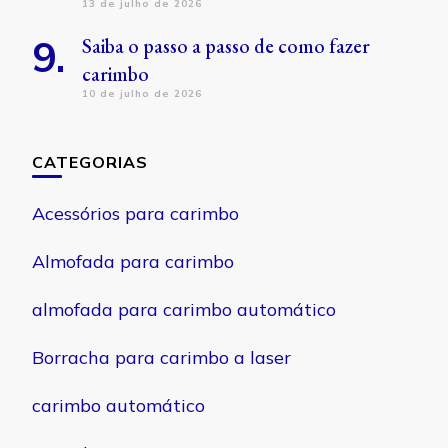
13 de julho de 2026
Saiba o passo a passo de como fazer
carimbo
10 de julho de 2026
CATEGORIAS
Acessórios para carimbo
Almofada para carimbo
almofada para carimbo automático
Borracha para carimbo a laser
carimbo automático