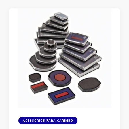
ACESSÓRIOS PARA CARIMBO