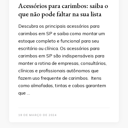
Acessórios para carimbos: saiba o
que não pode faltar na sua lista
Descubra os principais acessórios para
carimbos em SP e saiba como montar um
estoque completo e funcional para seu
escritório ou clínica. Os acessórios para
carimbos em SP são indispensáveis para
manter a rotina de empresas, consultórios,
clínicas e profissionais autônomos que
fazem uso frequente de carimbos. Itens
como almofadas, tintas e cabos garantem
que …
18 DE MARÇO DE 2024