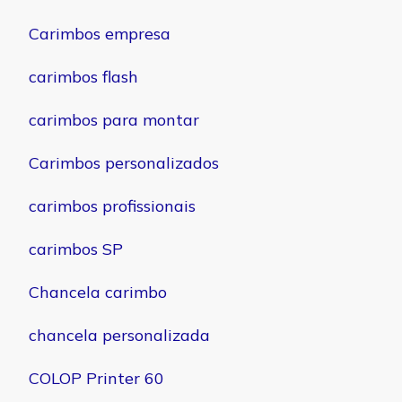
Carimbos empresa
carimbos flash
carimbos para montar
Carimbos personalizados
carimbos profissionais
carimbos SP
Chancela carimbo
chancela personalizada
COLOP Printer 60