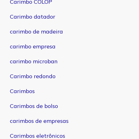
Carimbo COLOP
Carimbo datador
carimbo de madeira
carimbo empresa
carimbo microban
Carimbo redondo
Carimbos
Carimbos de bolso
carimbos de empresas
Carimbos eletrônicos