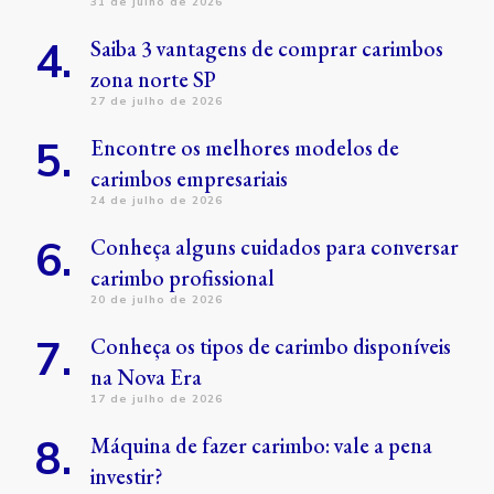
31 de julho de 2026
Saiba 3 vantagens de comprar carimbos
zona norte SP
27 de julho de 2026
Encontre os melhores modelos de
carimbos empresariais
24 de julho de 2026
Conheça alguns cuidados para conversar
carimbo profissional
20 de julho de 2026
Conheça os tipos de carimbo disponíveis
na Nova Era
17 de julho de 2026
Máquina de fazer carimbo: vale a pena
investir?