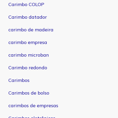
Carimbo COLOP
Carimbo datador
carimbo de madeira
carimbo empresa
carimbo microban
Carimbo redondo
Carimbos
Carimbos de bolso
carimbos de empresas