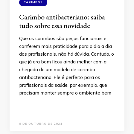
CARIMBOS
Carimbo antibacteriano: saiba
tudo sobre essa novidade
Que os carimbos são peças funcionais e
conferem mais praticidade para o dia a dia
dos profissionais, não há dúvida. Contudo, o
que já era bom ficou ainda melhor com a
chegada de um modelo de carimbo
antibacteriano. Ele é perfeito para os
profissionais da saúde, por exemplo, que
precisam manter sempre o ambiente bem
…
9 DE OUTUBRO DE 2024