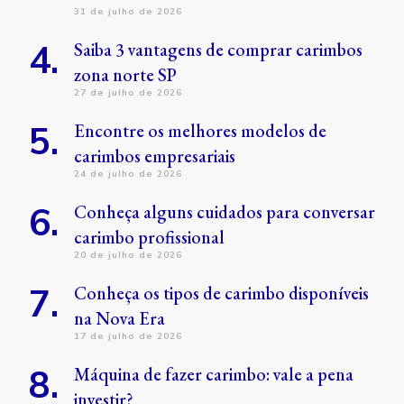
31 de julho de 2026
Saiba 3 vantagens de comprar carimbos
zona norte SP
27 de julho de 2026
Encontre os melhores modelos de
carimbos empresariais
24 de julho de 2026
Conheça alguns cuidados para conversar
carimbo profissional
20 de julho de 2026
Conheça os tipos de carimbo disponíveis
na Nova Era
17 de julho de 2026
Máquina de fazer carimbo: vale a pena
investir?