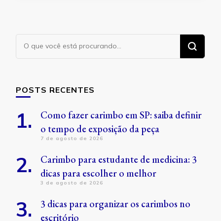
Procurando
algo?
POSTS RECENTES
Como fazer carimbo em SP: saiba definir
o tempo de exposição da peça
7 de agosto de 2026
Carimbo para estudante de medicina: 3
dicas para escolher o melhor
3 de agosto de 2026
3 dicas para organizar os carimbos no
escritório