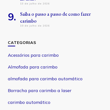
13 de julho de 2026
Saiba o passo a passo de como fazer
carimbo
10 de julho de 2026
CATEGORIAS
Acessórios para carimbo
Almofada para carimbo
almofada para carimbo automático
Borracha para carimbo a laser
carimbo automático