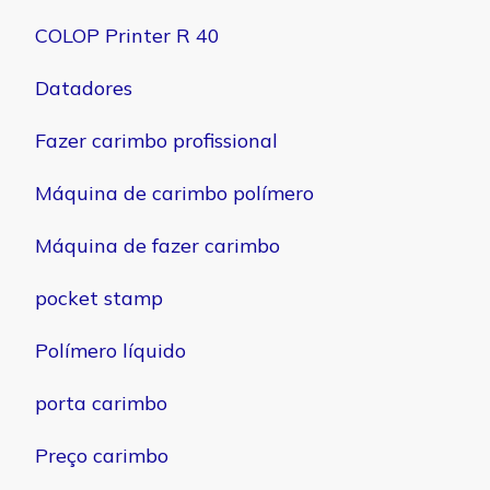
COLOP Printer R 40
Datadores
Fazer carimbo profissional
Máquina de carimbo polímero
Máquina de fazer carimbo
pocket stamp
Polímero líquido
porta carimbo
Preço carimbo