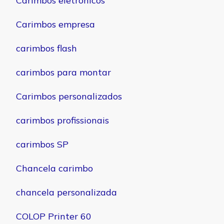
Carimbos eletrônicos
Carimbos empresa
carimbos flash
carimbos para montar
Carimbos personalizados
carimbos profissionais
carimbos SP
Chancela carimbo
chancela personalizada
COLOP Printer 60