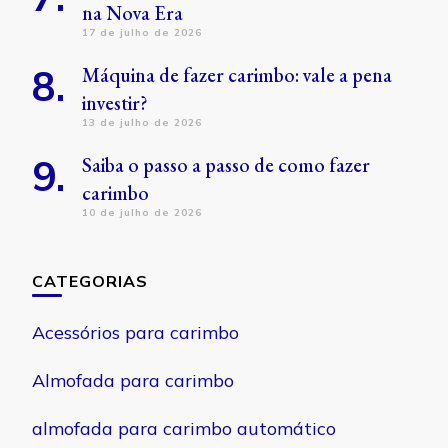
na Nova Era
17 de julho de 2026
Máquina de fazer carimbo: vale a pena
investir?
13 de julho de 2026
Saiba o passo a passo de como fazer
carimbo
10 de julho de 2026
CATEGORIAS
Acessórios para carimbo
Almofada para carimbo
almofada para carimbo automático