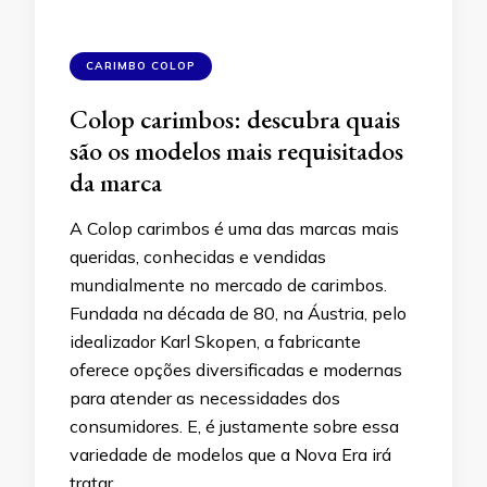
CARIMBO COLOP
Colop carimbos: descubra quais
são os modelos mais requisitados
da marca
A Colop carimbos é uma das marcas mais
queridas, conhecidas e vendidas
mundialmente no mercado de carimbos.
Fundada na década de 80, na Áustria, pelo
idealizador Karl Skopen, a fabricante
oferece opções diversificadas e modernas
para atender as necessidades dos
consumidores. E, é justamente sobre essa
variedade de modelos que a Nova Era irá
tratar …