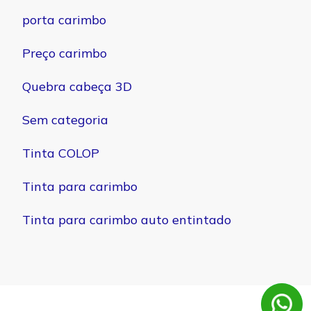
porta carimbo
Preço carimbo
Quebra cabeça 3D
Sem categoria
Tinta COLOP
Tinta para carimbo
Tinta para carimbo auto entintado