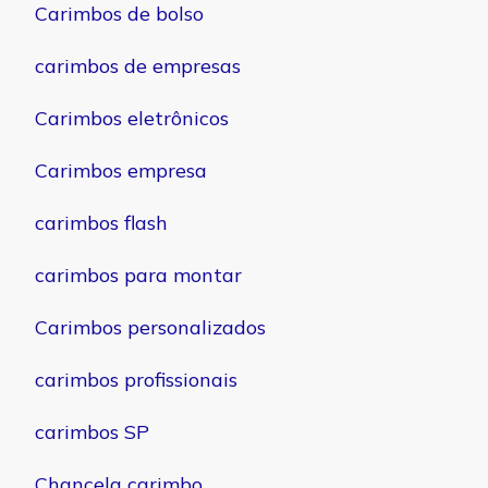
Carimbos de bolso
carimbos de empresas
Carimbos eletrônicos
Carimbos empresa
carimbos flash
carimbos para montar
Carimbos personalizados
carimbos profissionais
carimbos SP
Chancela carimbo