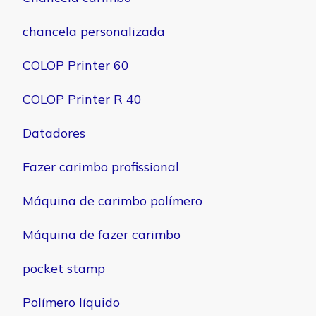
chancela personalizada
COLOP Printer 60
COLOP Printer R 40
Datadores
Fazer carimbo profissional
Máquina de carimbo polímero
Máquina de fazer carimbo
pocket stamp
Polímero líquido