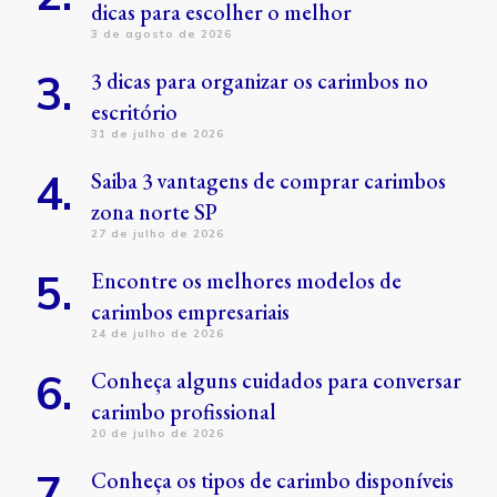
dicas para escolher o melhor
3 de agosto de 2026
3 dicas para organizar os carimbos no
escritório
31 de julho de 2026
Saiba 3 vantagens de comprar carimbos
zona norte SP
27 de julho de 2026
Encontre os melhores modelos de
carimbos empresariais
24 de julho de 2026
Conheça alguns cuidados para conversar
carimbo profissional
20 de julho de 2026
Conheça os tipos de carimbo disponíveis