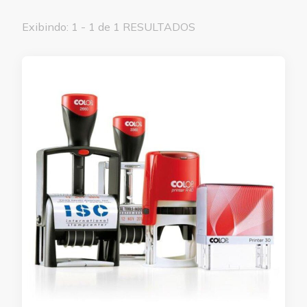
Exibindo: 1 - 1 de 1 RESULTADOS