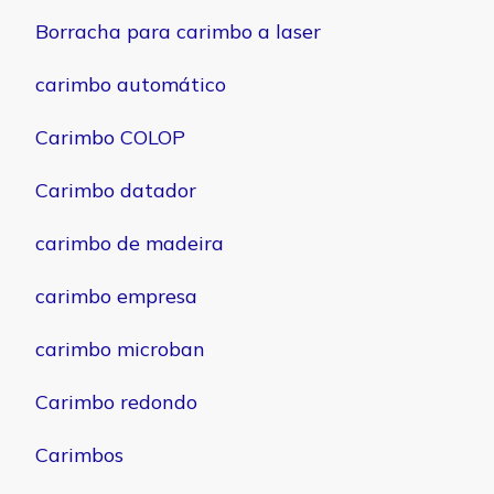
Borracha para carimbo a laser
carimbo automático
Carimbo COLOP
Carimbo datador
carimbo de madeira
carimbo empresa
carimbo microban
Carimbo redondo
Carimbos