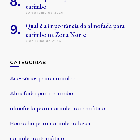
carimbo
10 de julho de 2026
Qual é a importância da almofada para
carimbo na Zona Norte
6 de julho de 2026
CATEGORIAS
Acessórios para carimbo
Almofada para carimbo
almofada para carimbo automático
Borracha para carimbo a laser
carimbo automático