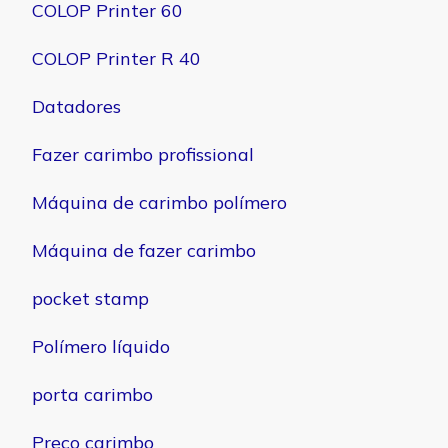
COLOP Printer 60
COLOP Printer R 40
Datadores
Fazer carimbo profissional
Máquina de carimbo polímero
Máquina de fazer carimbo
pocket stamp
Polímero líquido
porta carimbo
Preço carimbo