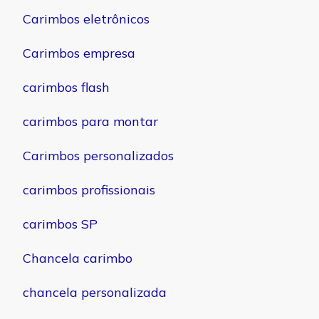
Carimbos eletrônicos
Carimbos empresa
carimbos flash
carimbos para montar
Carimbos personalizados
carimbos profissionais
carimbos SP
Chancela carimbo
chancela personalizada