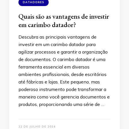
DATADORES
Quais são as vantagens de investir
em carimbo datador?
Descubra as principais vantagens de
investir em um carimbo datador para
agilizar processos e garantir a organização
de documentos. O carimbo datador é uma
ferramenta essencial em diversos
ambientes profissionais, desde escritórios
até fábricas e lojas. Este pequeno, mas
poderoso instrumento pode transformar a
maneira como você gerencia documentos e
produtos, proporcionando uma série de …
22 DE JULHO DE 2024