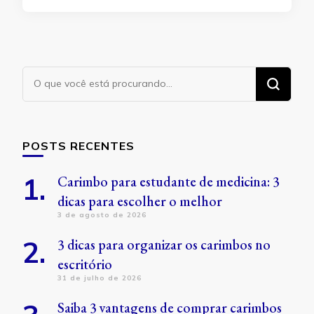
Procurando
algo?
POSTS RECENTES
Carimbo para estudante de medicina: 3
dicas para escolher o melhor
3 de agosto de 2026
3 dicas para organizar os carimbos no
escritório
31 de julho de 2026
Saiba 3 vantagens de comprar carimbos