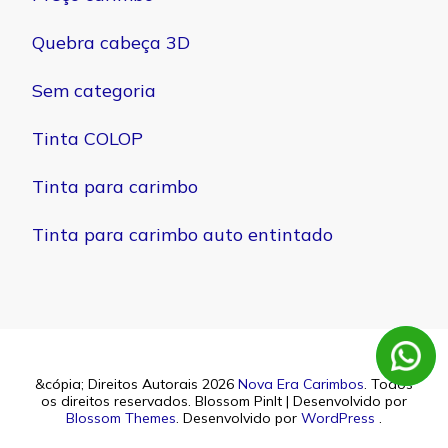
Quebra cabeça 3D
Sem categoria
Tinta COLOP
Tinta para carimbo
Tinta para carimbo auto entintado
&cópia; Direitos Autorais 2026
Nova Era Carimbos
. Todos
os direitos reservados.
Blossom PinIt | Desenvolvido por
Blossom Themes
. Desenvolvido por
WordPress
.