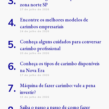
zona norte SP
27 de julho de 2026
Encontre os melhores modelos de
carimbos empresariais
24 de julho de 2026
Conheça alguns cuidados para conversar
carimbo profissional
20 de julho de 2026
Conheça os tipos de carimbo disponíveis
na Nova Era
17 de julho de 2026
Máquina de fazer carimbo: vale a pena
investir?
13 de julho de 2026
Saiba o passo a passo de como fazer