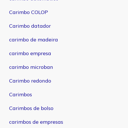
Carimbo COLOP
Carimbo datador
carimbo de madeira
carimbo empresa
carimbo microban
Carimbo redondo
Carimbos
Carimbos de bolso
carimbos de empresas