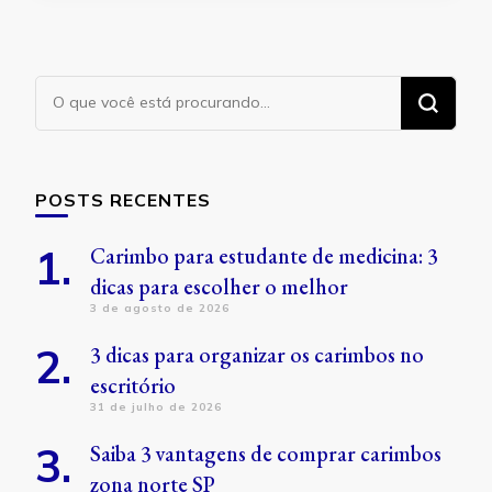
Procurando
algo?
POSTS RECENTES
Carimbo para estudante de medicina: 3
dicas para escolher o melhor
3 de agosto de 2026
3 dicas para organizar os carimbos no
escritório
31 de julho de 2026
Saiba 3 vantagens de comprar carimbos
zona norte SP