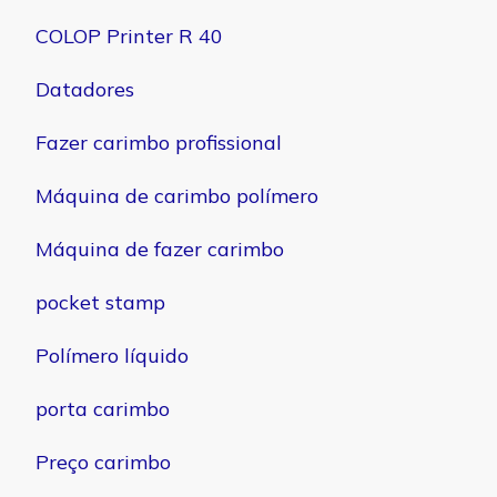
COLOP Printer R 40
Datadores
Fazer carimbo profissional
Máquina de carimbo polímero
Máquina de fazer carimbo
pocket stamp
Polímero líquido
porta carimbo
Preço carimbo