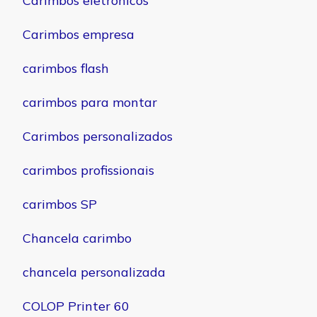
Carimbos eletrônicos
Carimbos empresa
carimbos flash
carimbos para montar
Carimbos personalizados
carimbos profissionais
carimbos SP
Chancela carimbo
chancela personalizada
COLOP Printer 60