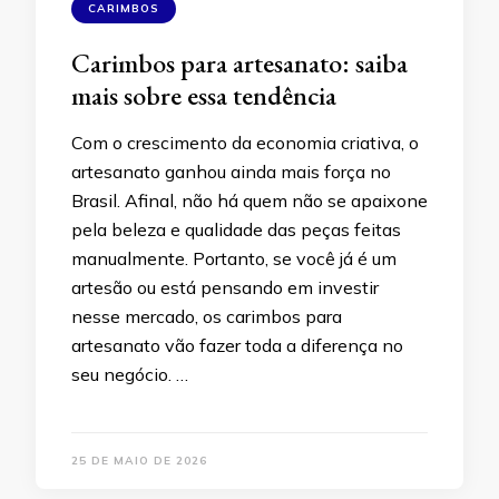
CARIMBOS
Carimbos para artesanato: saiba
mais sobre essa tendência
Com o crescimento da economia criativa, o
artesanato ganhou ainda mais força no
Brasil. Afinal, não há quem não se apaixone
pela beleza e qualidade das peças feitas
manualmente. Portanto, se você já é um
artesão ou está pensando em investir
nesse mercado, os carimbos para
artesanato vão fazer toda a diferença no
seu negócio. …
25 DE MAIO DE 2026