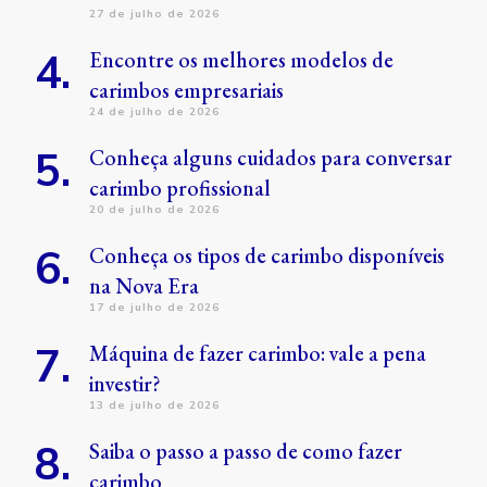
27 de julho de 2026
Encontre os melhores modelos de
carimbos empresariais
24 de julho de 2026
Conheça alguns cuidados para conversar
carimbo profissional
20 de julho de 2026
Conheça os tipos de carimbo disponíveis
na Nova Era
17 de julho de 2026
Máquina de fazer carimbo: vale a pena
investir?
13 de julho de 2026
Saiba o passo a passo de como fazer
carimbo