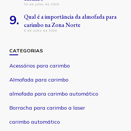
10 de julho de 2026
Qual é a importância da almofada para
carimbo na Zona Norte
6 de julho de 2026
CATEGORIAS
Acessórios para carimbo
Almofada para carimbo
almofada para carimbo automático
Borracha para carimbo a laser
carimbo automático