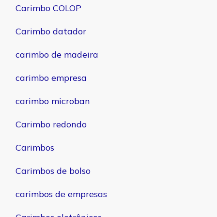
Carimbo COLOP
Carimbo datador
carimbo de madeira
carimbo empresa
carimbo microban
Carimbo redondo
Carimbos
Carimbos de bolso
carimbos de empresas