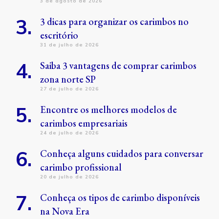
3 de agosto de 2026
3 dicas para organizar os carimbos no
escritório
31 de julho de 2026
Saiba 3 vantagens de comprar carimbos
zona norte SP
27 de julho de 2026
Encontre os melhores modelos de
carimbos empresariais
24 de julho de 2026
Conheça alguns cuidados para conversar
carimbo profissional
20 de julho de 2026
Conheça os tipos de carimbo disponíveis
na Nova Era