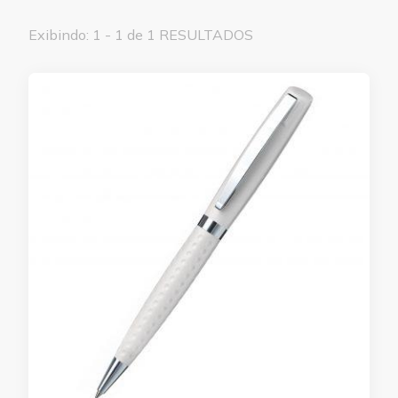
Exibindo: 1 - 1 de 1 RESULTADOS