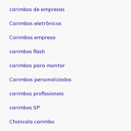
carimbos de empresas
Carimbos eletrônicos
Carimbos empresa
carimbos flash
carimbos para montar
Carimbos personalizados
carimbos profissionais
carimbos SP
Chancela carimbo