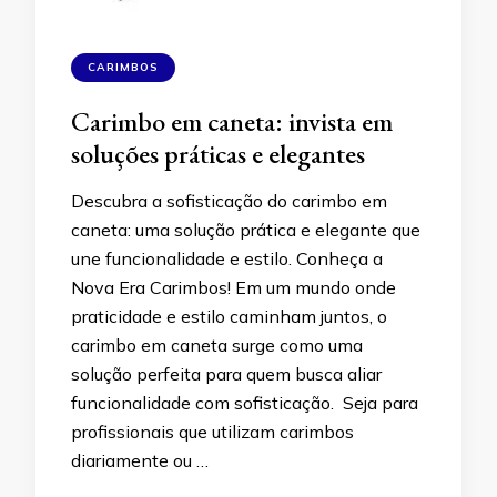
CARIMBOS
Carimbo em caneta: invista em
soluções práticas e elegantes
Descubra a sofisticação do carimbo em
caneta: uma solução prática e elegante que
une funcionalidade e estilo. Conheça a
Nova Era Carimbos! Em um mundo onde
praticidade e estilo caminham juntos, o
carimbo em caneta surge como uma
solução perfeita para quem busca aliar
funcionalidade com sofisticação. Seja para
profissionais que utilizam carimbos
diariamente ou …