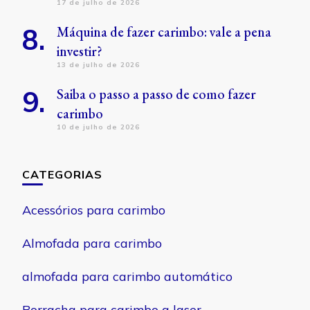
17 de julho de 2026
Máquina de fazer carimbo: vale a pena
investir?
13 de julho de 2026
Saiba o passo a passo de como fazer
carimbo
10 de julho de 2026
CATEGORIAS
Acessórios para carimbo
Almofada para carimbo
almofada para carimbo automático
Borracha para carimbo a laser