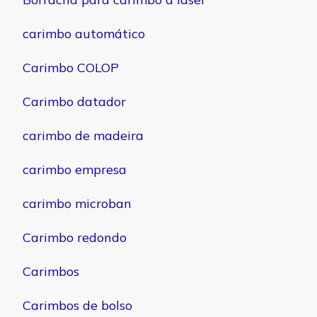
carimbo automático
Carimbo COLOP
Carimbo datador
carimbo de madeira
carimbo empresa
carimbo microban
Carimbo redondo
Carimbos
Carimbos de bolso