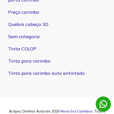
Preço carimbo
Quebra cabeça 3D
Sem categoria
Tinta COLOP
Tinta para carimbo
Tinta para carimbo auto entintado
&cópia; Direitos Autorais 2026
Nova Era Carimbos
. Todos