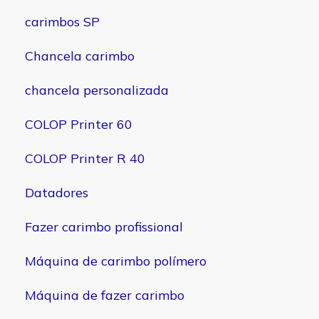
carimbos SP
Chancela carimbo
chancela personalizada
COLOP Printer 60
COLOP Printer R 40
Datadores
Fazer carimbo profissional
Máquina de carimbo polímero
Máquina de fazer carimbo