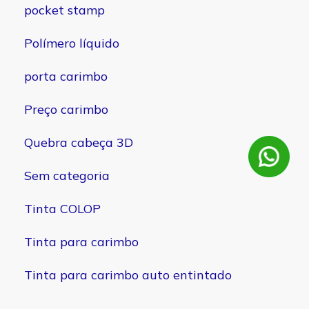
pocket stamp
Polímero líquido
porta carimbo
Preço carimbo
Quebra cabeça 3D
Sem categoria
Tinta COLOP
Tinta para carimbo
Tinta para carimbo auto entintado