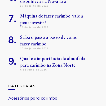
disponíveis na Nova Era
17 de julho de 2026
Máquina de fazer carimbo: vale a
pena investir?
13 de julho de 2026
Saiba o passo a passo de como
fazer carimbo
10 de julho de 2026
Qual é a importância da almofada
para carimbo na Zona Norte
6 de julho de 2026
CATEGORIAS
Acessórios para carimbo