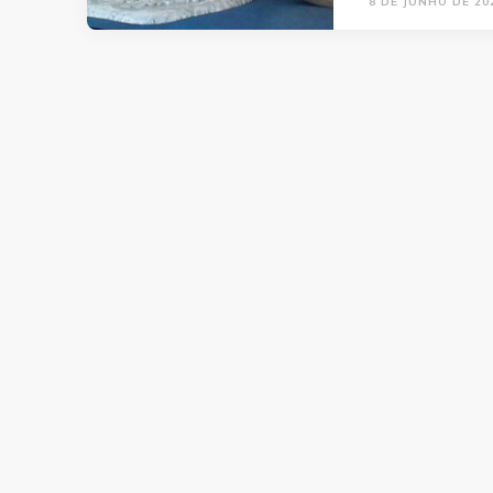
8 DE JUNHO DE 20