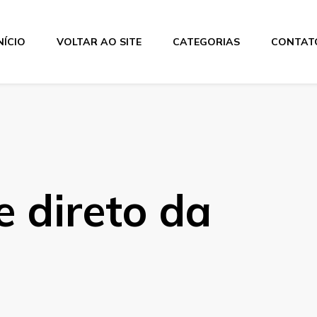
NÍCIO
VOLTAR AO SITE
CATEGORIAS
CONTAT
os
e direto da