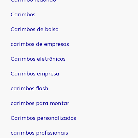
Carimbos
Carimbos de bolso
carimbos de empresas
Carimbos eletrônicos
Carimbos empresa
carimbos flash
carimbos para montar
Carimbos personalizados
carimbos profissionais