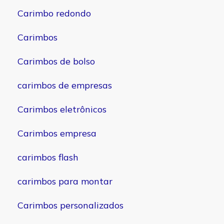
Carimbo redondo
Carimbos
Carimbos de bolso
carimbos de empresas
Carimbos eletrônicos
Carimbos empresa
carimbos flash
carimbos para montar
Carimbos personalizados