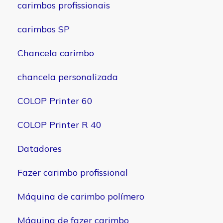
carimbos profissionais
carimbos SP
Chancela carimbo
chancela personalizada
COLOP Printer 60
COLOP Printer R 40
Datadores
Fazer carimbo profissional
Máquina de carimbo polímero
Máquina de fazer carimbo