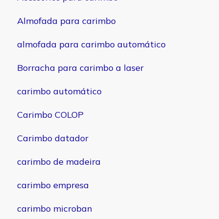
Almofada para carimbo
almofada para carimbo automático
Borracha para carimbo a laser
carimbo automático
Carimbo COLOP
Carimbo datador
carimbo de madeira
carimbo empresa
carimbo microban