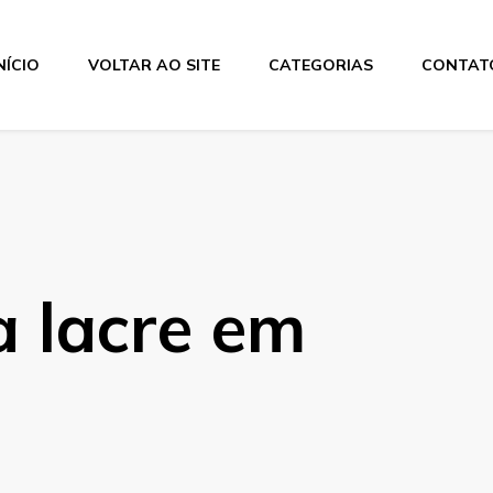
NÍCIO
VOLTAR AO SITE
CATEGORIAS
CONTAT
os
a lacre em