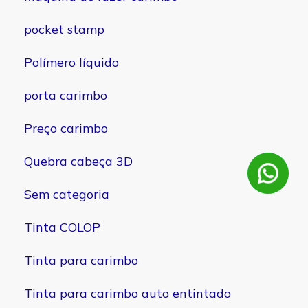
pocket stamp
Polímero líquido
porta carimbo
Preço carimbo
Quebra cabeça 3D
Sem categoria
Tinta COLOP
Tinta para carimbo
Tinta para carimbo auto entintado