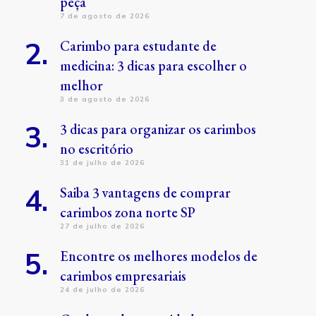
peça
7 de agosto de 2026
Carimbo para estudante de
medicina: 3 dicas para escolher o
melhor
3 de agosto de 2026
3 dicas para organizar os carimbos
no escritório
31 de julho de 2026
Saiba 3 vantagens de comprar
carimbos zona norte SP
27 de julho de 2026
Encontre os melhores modelos de
carimbos empresariais
24 de julho de 2026