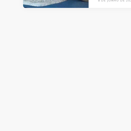
8 DE JUNHO DE 20