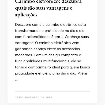
Carimbo eletrônico: descubra
quais são suas vantagens e
aplicações
Descubra como o carimbo eletrônico está
transformando a praticidade no dia a dia
com funcionalidades 3 em 1. Conheça suas
vantagens! O carimbo eletrônico vem
ganhando espaço entre os acessórios
modernos. Com um design compacto e
funcionalidades multifuncionais, ele se
torna o companheiro ideal para quem busca
praticidade e eficiência no dia a dia. Além
…
12 DE NOVEMBRO DE 2025