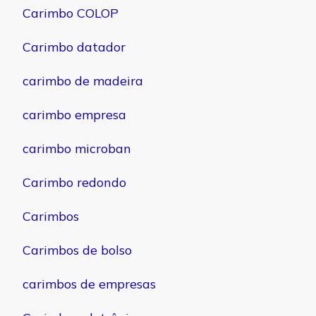
Carimbo COLOP
Carimbo datador
carimbo de madeira
carimbo empresa
carimbo microban
Carimbo redondo
Carimbos
Carimbos de bolso
carimbos de empresas