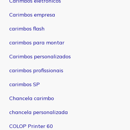
Carimbos eletrônicos
Carimbos empresa
carimbos flash
carimbos para montar
Carimbos personalizados
carimbos profissionais
carimbos SP
Chancela carimbo
chancela personalizada
COLOP Printer 60