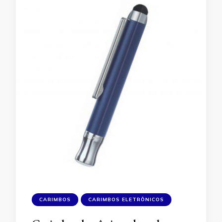
CARIMBOS
CARIMBOS ELETRÔNICOS