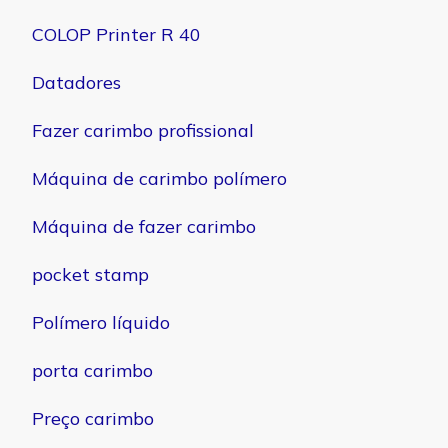
COLOP Printer R 40
Datadores
Fazer carimbo profissional
Máquina de carimbo polímero
Máquina de fazer carimbo
pocket stamp
Polímero líquido
porta carimbo
Preço carimbo