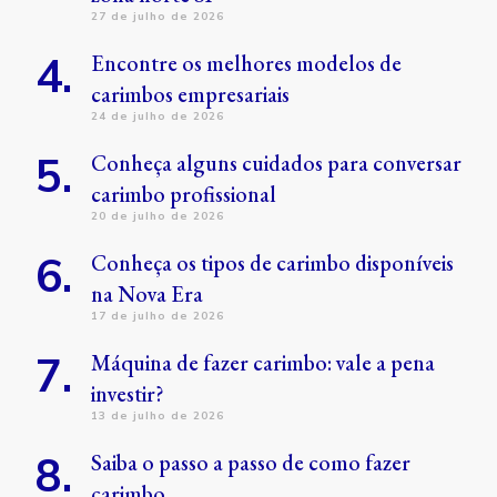
27 de julho de 2026
Encontre os melhores modelos de
carimbos empresariais
24 de julho de 2026
Conheça alguns cuidados para conversar
carimbo profissional
20 de julho de 2026
Conheça os tipos de carimbo disponíveis
na Nova Era
17 de julho de 2026
Máquina de fazer carimbo: vale a pena
investir?
13 de julho de 2026
Saiba o passo a passo de como fazer
carimbo