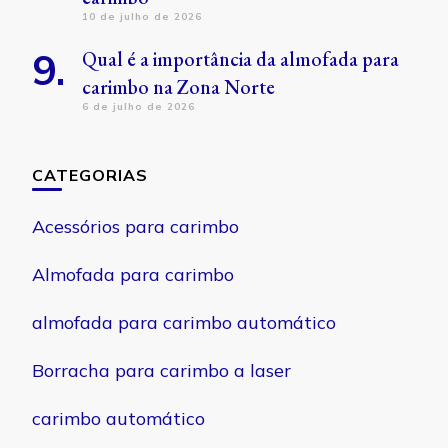
10 de julho de 2026
Qual é a importância da almofada para
carimbo na Zona Norte
6 de julho de 2026
CATEGORIAS
Acessórios para carimbo
Almofada para carimbo
almofada para carimbo automático
Borracha para carimbo a laser
carimbo automático