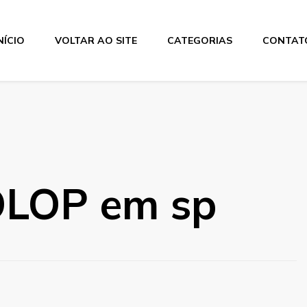
NÍCIO
VOLTAR AO SITE
CATEGORIAS
CONTAT
os
OLOP em sp