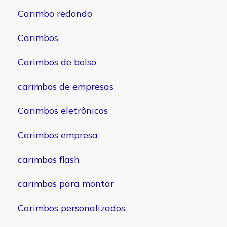
Carimbo redondo
Carimbos
Carimbos de bolso
carimbos de empresas
Carimbos eletrônicos
Carimbos empresa
carimbos flash
carimbos para montar
Carimbos personalizados