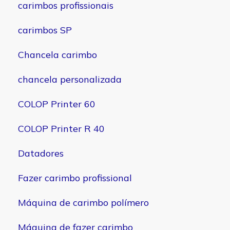
carimbos profissionais
carimbos SP
Chancela carimbo
chancela personalizada
COLOP Printer 60
COLOP Printer R 40
Datadores
Fazer carimbo profissional
Máquina de carimbo polímero
Máquina de fazer carimbo