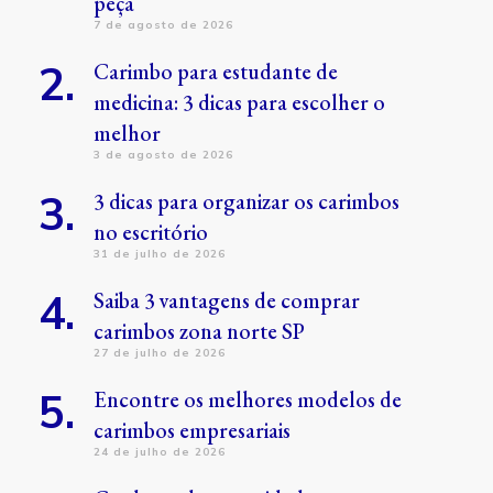
peça
7 de agosto de 2026
Carimbo para estudante de
medicina: 3 dicas para escolher o
melhor
3 de agosto de 2026
3 dicas para organizar os carimbos
no escritório
31 de julho de 2026
Saiba 3 vantagens de comprar
carimbos zona norte SP
27 de julho de 2026
Encontre os melhores modelos de
carimbos empresariais
24 de julho de 2026