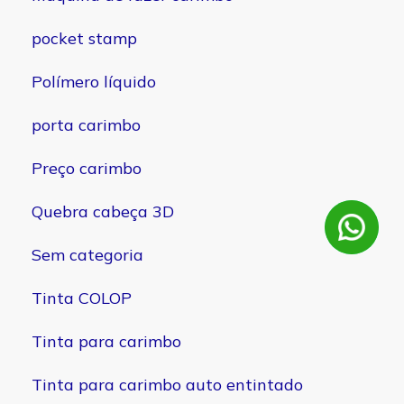
pocket stamp
Polímero líquido
porta carimbo
Preço carimbo
Quebra cabeça 3D
Sem categoria
Tinta COLOP
Tinta para carimbo
Tinta para carimbo auto entintado