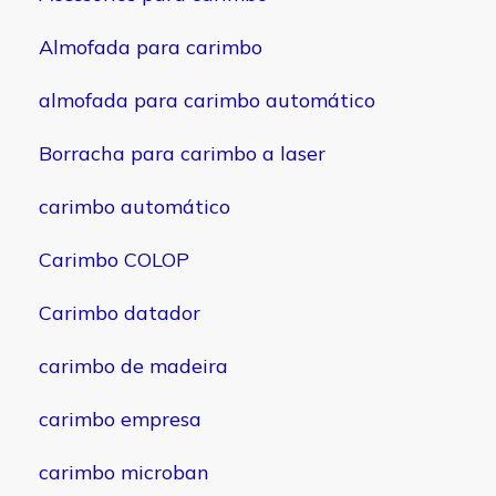
Almofada para carimbo
almofada para carimbo automático
Borracha para carimbo a laser
carimbo automático
Carimbo COLOP
Carimbo datador
carimbo de madeira
carimbo empresa
carimbo microban