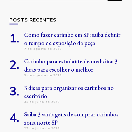
POSTS RECENTES
Como fazer carimbo em SP: saiba definir
o tempo de exposição da peça
7 de agosto de 2026
Carimbo para estudante de medicina: 3
dicas para escolher o melhor
3 de agosto de 2026
3 dicas para organizar os carimbos no
escritório
31 de julho de 2026
Saiba 3 vantagens de comprar carimbos
zona norte SP
27 de julho de 2026