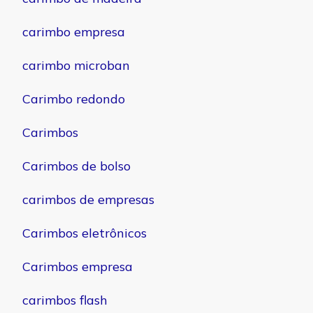
carimbo empresa
carimbo microban
Carimbo redondo
Carimbos
Carimbos de bolso
carimbos de empresas
Carimbos eletrônicos
Carimbos empresa
carimbos flash