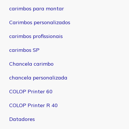
carimbos para montar
Carimbos personalizados
carimbos profissionais
carimbos SP
Chancela carimbo
chancela personalizada
COLOP Printer 60
COLOP Printer R 40
Datadores