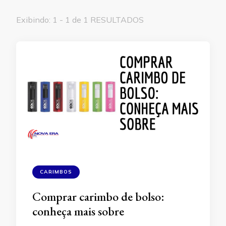
Exibindo: 1 - 1 de 1 RESULTADOS
CARIMBOS
Comprar carimbo de bolso:
conheça mais sobre