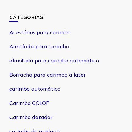
CATEGORIAS
Acessórios para carimbo
Almofada para carimbo
almofada para carimbo automático
Borracha para carimbo a laser
carimbo automático
Carimbo COLOP
Carimbo datador
carimbo de madeira