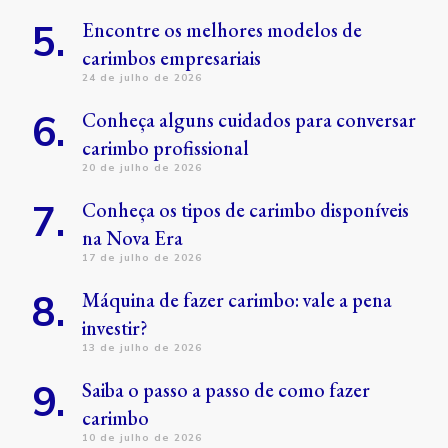
Encontre os melhores modelos de
carimbos empresariais
24 de julho de 2026
Conheça alguns cuidados para conversar
carimbo profissional
20 de julho de 2026
Conheça os tipos de carimbo disponíveis
na Nova Era
17 de julho de 2026
Máquina de fazer carimbo: vale a pena
investir?
13 de julho de 2026
Saiba o passo a passo de como fazer
carimbo
10 de julho de 2026