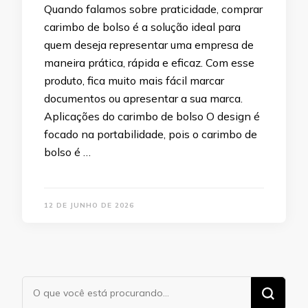
Quando falamos sobre praticidade, comprar
carimbo de bolso é a solução ideal para
quem deseja representar uma empresa de
maneira prática, rápida e eficaz. Com esse
produto, fica muito mais fácil marcar
documentos ou apresentar a sua marca.
Aplicações do carimbo de bolso O design é
focado na portabilidade, pois o carimbo de
bolso é …
12 DE JUNHO DE 2026
Procurando
algo?