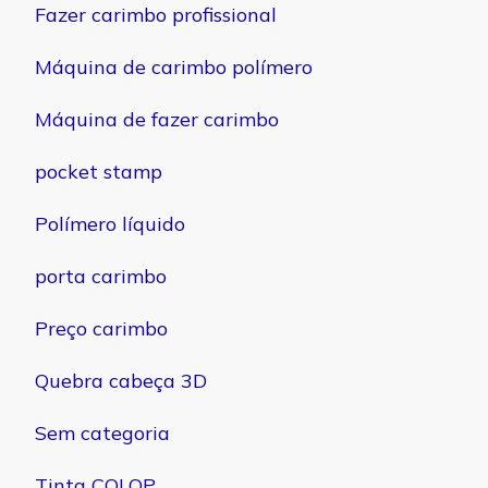
Fazer carimbo profissional
Máquina de carimbo polímero
Máquina de fazer carimbo
pocket stamp
Polímero líquido
porta carimbo
Preço carimbo
Quebra cabeça 3D
Sem categoria
Tinta COLOP