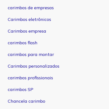
carimbos de empresas
Carimbos eletrônicos
Carimbos empresa
carimbos flash
carimbos para montar
Carimbos personalizados
carimbos profissionais
carimbos SP
Chancela carimbo