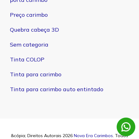
Preço carimbo
Quebra cabeça 3D
Sem categoria
Tinta COLOP
Tinta para carimbo
Tinta para carimbo auto entintado
&cópia; Direitos Autorais 2026
Nova Era Carimbos
. Todos