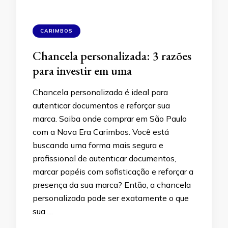
CARIMBOS
Chancela personalizada: 3 razões
para investir em uma
Chancela personalizada é ideal para
autenticar documentos e reforçar sua
marca. Saiba onde comprar em São Paulo
com a Nova Era Carimbos. Você está
buscando uma forma mais segura e
profissional de autenticar documentos,
marcar papéis com sofisticação e reforçar a
presença da sua marca? Então, a chancela
personalizada pode ser exatamente o que
sua …