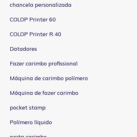
chancela personalizada
COLOP Printer 60
COLOP Printer R 40
Datadores
Fazer carimbo profissional
Máquina de carimbo polímero
Máquina de fazer carimbo
pocket stamp
Polímero líquido
porta carimbo