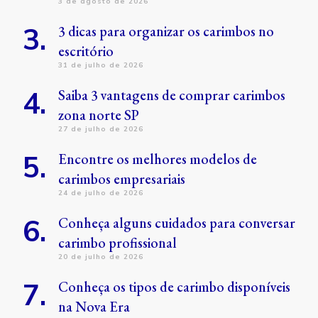
3 de agosto de 2026
3 dicas para organizar os carimbos no
escritório
31 de julho de 2026
Saiba 3 vantagens de comprar carimbos
zona norte SP
27 de julho de 2026
Encontre os melhores modelos de
carimbos empresariais
24 de julho de 2026
Conheça alguns cuidados para conversar
carimbo profissional
20 de julho de 2026
Conheça os tipos de carimbo disponíveis
na Nova Era