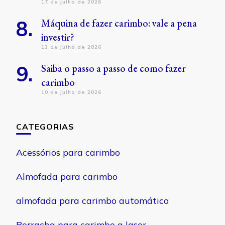
17 de julho de 2026
Máquina de fazer carimbo: vale a pena
investir?
13 de julho de 2026
Saiba o passo a passo de como fazer
carimbo
10 de julho de 2026
CATEGORIAS
Acessórios para carimbo
Almofada para carimbo
almofada para carimbo automático
Borracha para carimbo a laser