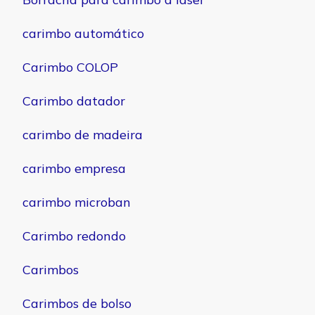
carimbo automático
Carimbo COLOP
Carimbo datador
carimbo de madeira
carimbo empresa
carimbo microban
Carimbo redondo
Carimbos
Carimbos de bolso