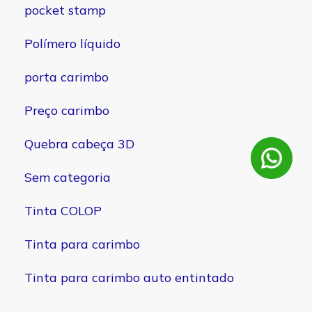
pocket stamp
Polímero líquido
porta carimbo
Preço carimbo
Quebra cabeça 3D
Sem categoria
Tinta COLOP
Tinta para carimbo
Tinta para carimbo auto entintado