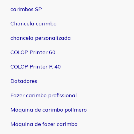
carimbos SP
Chancela carimbo
chancela personalizada
COLOP Printer 60
COLOP Printer R 40
Datadores
Fazer carimbo profissional
Máquina de carimbo polímero
Máquina de fazer carimbo