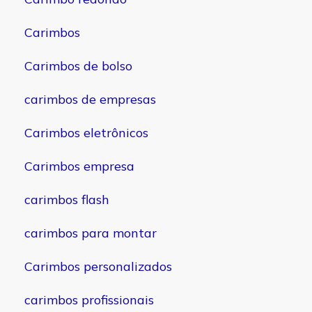
Carimbos
Carimbos de bolso
carimbos de empresas
Carimbos eletrônicos
Carimbos empresa
carimbos flash
carimbos para montar
Carimbos personalizados
carimbos profissionais