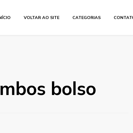
NÍCIO
VOLTAR AO SITE
CATEGORIAS
CONTAT
os
imbos bolso