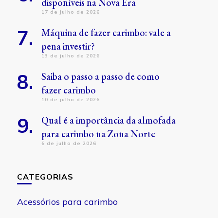
disponíveis na Nova Era
17 de julho de 2026
Máquina de fazer carimbo: vale a
pena investir?
13 de julho de 2026
Saiba o passo a passo de como
fazer carimbo
10 de julho de 2026
Qual é a importância da almofada
para carimbo na Zona Norte
6 de julho de 2026
CATEGORIAS
Acessórios para carimbo