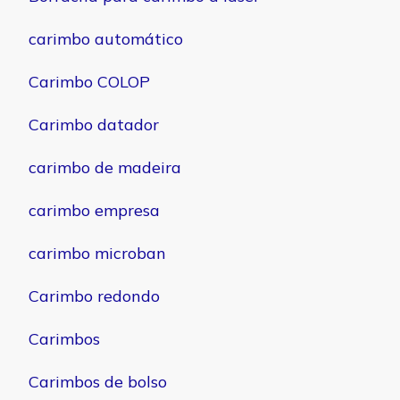
carimbo automático
Carimbo COLOP
Carimbo datador
carimbo de madeira
carimbo empresa
carimbo microban
Carimbo redondo
Carimbos
Carimbos de bolso