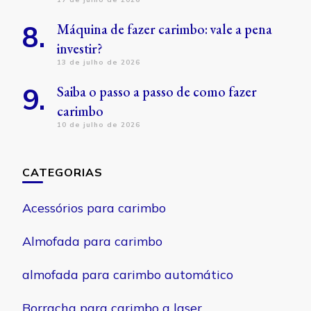
Máquina de fazer carimbo: vale a pena
investir?
13 de julho de 2026
Saiba o passo a passo de como fazer
carimbo
10 de julho de 2026
CATEGORIAS
Acessórios para carimbo
Almofada para carimbo
almofada para carimbo automático
Borracha para carimbo a laser