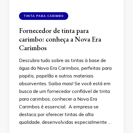
TINTA PARA CARIMBO
Fornecedor de tinta para
carimbo: conheça a Nova Era
Carimbos
Descubra tudo sobre as tintas à base de
água da Nova Era Carimbos, perfeitas para
papéis, papelão e outros materiais
absorventes. Saiba mais! Se você está em
busca de um fornecedor confiável de tinta
para carimbos, conhecer a Nova Era
Carimbos é essencial. A empresa se
destaca por oferecer tintas de alta
qualidade, desenvolvidas especialmente …