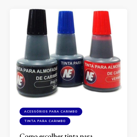
ACESSÓRIOS PARA CARIMBO
TINTA PARA CARIMBO
Como escolher tinta para