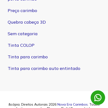
Preço carimbo
Quebra cabeça 3D
Sem categoria
Tinta COLOP
Tinta para carimbo
Tinta para carimbo auto entintado
&cópia; Direitos Autorais 2026
Nova Era Carimbos
. Todos