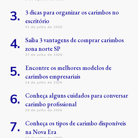
3 dicas para organizar os carimbos no
escritório
31 de julho de 2026
Saiba 3 vantagens de comprar carimbos
zona norte SP
27 de julho de 2026
Encontre os melhores modelos de
carimbos empresariais
24 de julho de 2026
Conheça alguns cuidados para conversar
carimbo profissional
20 de julho de 2026
Conheça os tipos de carimbo disponíveis
na Nova Era
17 de julho de 2026