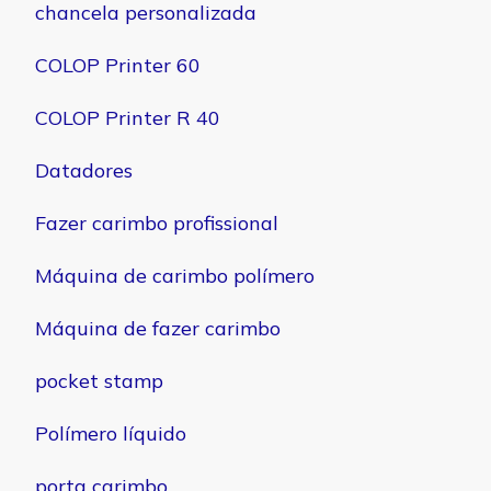
chancela personalizada
COLOP Printer 60
COLOP Printer R 40
Datadores
Fazer carimbo profissional
Máquina de carimbo polímero
Máquina de fazer carimbo
pocket stamp
Polímero líquido
porta carimbo