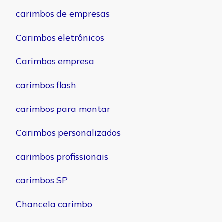
carimbos de empresas
Carimbos eletrônicos
Carimbos empresa
carimbos flash
carimbos para montar
Carimbos personalizados
carimbos profissionais
carimbos SP
Chancela carimbo