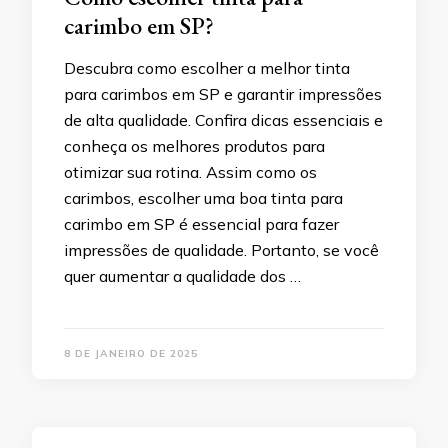
carimbo em SP?
Descubra como escolher a melhor tinta
para carimbos em SP e garantir impressões
de alta qualidade. Confira dicas essenciais e
conheça os melhores produtos para
otimizar sua rotina. Assim como os
carimbos, escolher uma boa tinta para
carimbo em SP é essencial para fazer
impressões de qualidade. Portanto, se você
quer aumentar a qualidade dos …
8 DE JANEIRO DE 2025