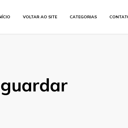
NÍCIO
VOLTAR AO SITE
CATEGORIAS
CONTAT
os
 guardar