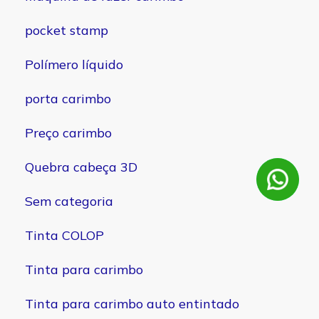
pocket stamp
Polímero líquido
porta carimbo
Preço carimbo
Quebra cabeça 3D
Sem categoria
Tinta COLOP
Tinta para carimbo
Tinta para carimbo auto entintado