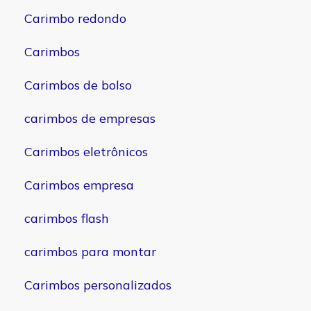
Carimbo redondo
Carimbos
Carimbos de bolso
carimbos de empresas
Carimbos eletrônicos
Carimbos empresa
carimbos flash
carimbos para montar
Carimbos personalizados