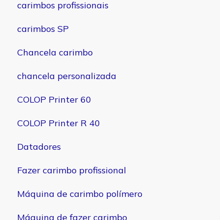
carimbos profissionais
carimbos SP
Chancela carimbo
chancela personalizada
COLOP Printer 60
COLOP Printer R 40
Datadores
Fazer carimbo profissional
Máquina de carimbo polímero
Máquina de fazer carimbo