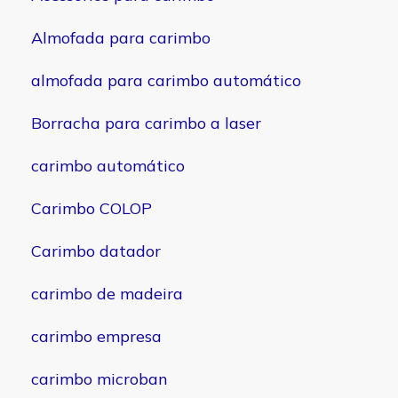
Almofada para carimbo
almofada para carimbo automático
Borracha para carimbo a laser
carimbo automático
Carimbo COLOP
Carimbo datador
carimbo de madeira
carimbo empresa
carimbo microban