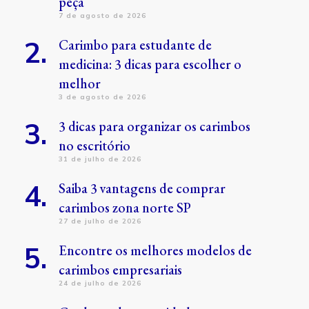
peça
7 de agosto de 2026
Carimbo para estudante de
medicina: 3 dicas para escolher o
melhor
3 de agosto de 2026
3 dicas para organizar os carimbos
no escritório
31 de julho de 2026
Saiba 3 vantagens de comprar
carimbos zona norte SP
27 de julho de 2026
Encontre os melhores modelos de
carimbos empresariais
24 de julho de 2026