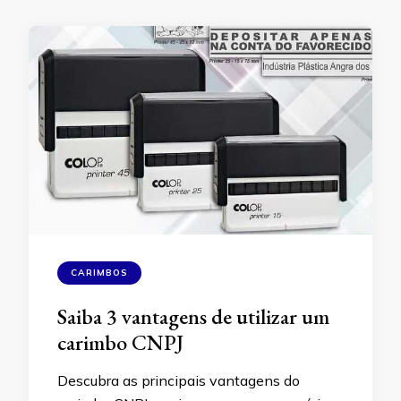
CARIMBOS
Saiba 3 vantagens de utilizar um
carimbo CNPJ
Descubra as principais vantagens do