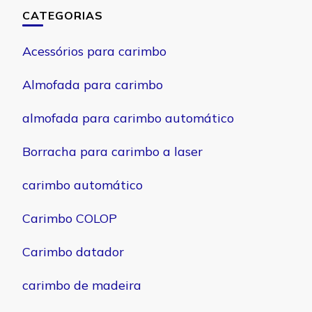
CATEGORIAS
Acessórios para carimbo
Almofada para carimbo
almofada para carimbo automático
Borracha para carimbo a laser
carimbo automático
Carimbo COLOP
Carimbo datador
carimbo de madeira