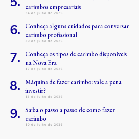
carimbos empresariais
24 de julho de 2026
Conheça alguns cuidados para conversar
carimbo profissional
20 de julho de 2026
Conheça os tipos de carimbo disponíveis
na Nova Era
17 de julho de 2026
Máquina de fazer carimbo: vale a pena
investir?
13 de julho de 2026
Saiba o passo a passo de como fazer
carimbo
10 de julho de 2026