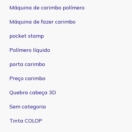
Máquina de carimbo polímero
Máquina de fazer carimbo
pocket stamp
Polímero líquido
porta carimbo
Preço carimbo
Quebra cabeça 3D
Sem categoria
Tinta COLOP