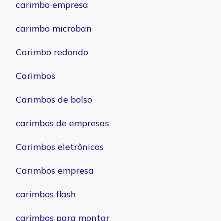
carimbo empresa
carimbo microban
Carimbo redondo
Carimbos
Carimbos de bolso
carimbos de empresas
Carimbos eletrônicos
Carimbos empresa
carimbos flash
carimbos para montar