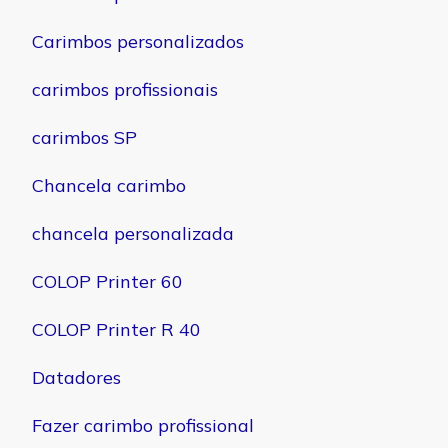
Carimbos personalizados
carimbos profissionais
carimbos SP
Chancela carimbo
chancela personalizada
COLOP Printer 60
COLOP Printer R 40
Datadores
Fazer carimbo profissional