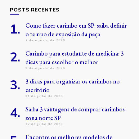
POSTS RECENTES
Como fazer carimbo em SP: saiba definir
o tempo de exposição da peça
7 de agosto de 2026
Carimbo para estudante de medicina: 3
dicas para escolher o melhor
3 de agosto de 2026
3 dicas para organizar os carimbos no
escritório
31 de julho de 2026
Saiba 3 vantagens de comprar carimbos
zona norte SP
27 de julho de 2026
Encontre os melhores modelos de