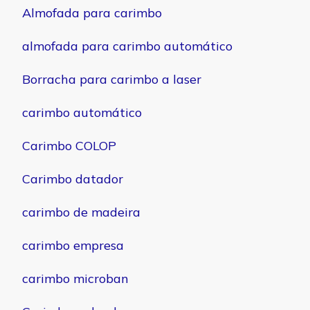
Almofada para carimbo
almofada para carimbo automático
Borracha para carimbo a laser
carimbo automático
Carimbo COLOP
Carimbo datador
carimbo de madeira
carimbo empresa
carimbo microban