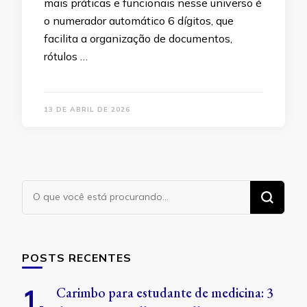
mais práticas e funcionais nesse universo é
o numerador automático 6 dígitos, que
facilita a organização de documentos,
rótulos …
13 DE ABRIL DE 2026
Procurando
algo?
POSTS RECENTES
Carimbo para estudante de medicina: 3