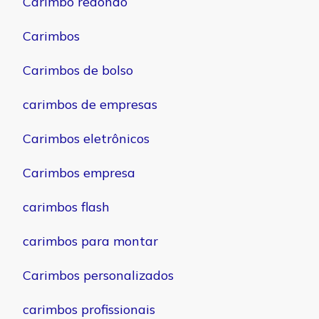
Carimbo redondo
Carimbos
Carimbos de bolso
carimbos de empresas
Carimbos eletrônicos
Carimbos empresa
carimbos flash
carimbos para montar
Carimbos personalizados
carimbos profissionais