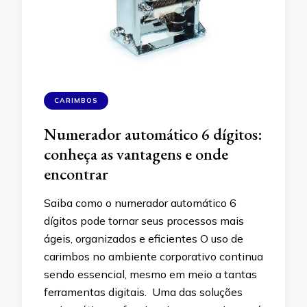
CARIMBOS
Numerador automático 6 dígitos:
conheça as vantagens e onde
encontrar
Saiba como o numerador automático 6
dígitos pode tornar seus processos mais
ágeis, organizados e eficientes O uso de
carimbos no ambiente corporativo continua
sendo essencial, mesmo em meio a tantas
ferramentas digitais. Uma das soluções