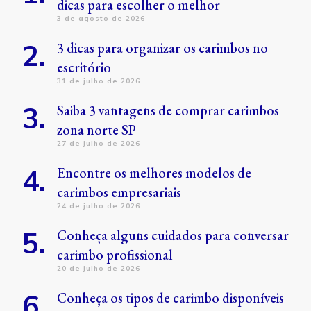
dicas para escolher o melhor
3 de agosto de 2026
3 dicas para organizar os carimbos no
escritório
31 de julho de 2026
Saiba 3 vantagens de comprar carimbos
zona norte SP
27 de julho de 2026
Encontre os melhores modelos de
carimbos empresariais
24 de julho de 2026
Conheça alguns cuidados para conversar
carimbo profissional
20 de julho de 2026
Conheça os tipos de carimbo disponíveis