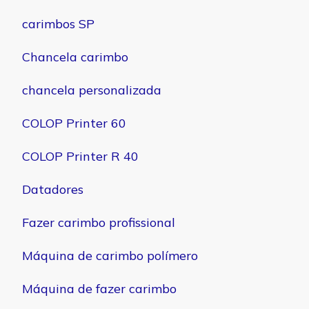
carimbos SP
Chancela carimbo
chancela personalizada
COLOP Printer 60
COLOP Printer R 40
Datadores
Fazer carimbo profissional
Máquina de carimbo polímero
Máquina de fazer carimbo