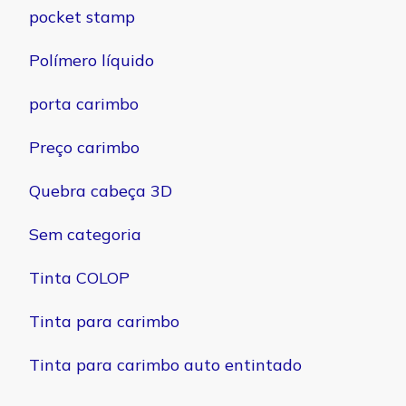
pocket stamp
Polímero líquido
porta carimbo
Preço carimbo
Quebra cabeça 3D
Sem categoria
Tinta COLOP
Tinta para carimbo
Tinta para carimbo auto entintado