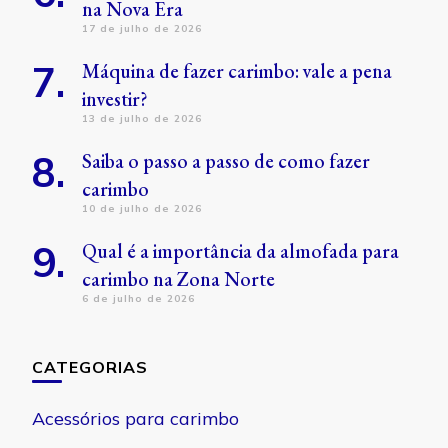
na Nova Era
17 de julho de 2026
Máquina de fazer carimbo: vale a pena
investir?
13 de julho de 2026
Saiba o passo a passo de como fazer
carimbo
10 de julho de 2026
Qual é a importância da almofada para
carimbo na Zona Norte
6 de julho de 2026
CATEGORIAS
Acessórios para carimbo