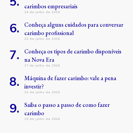
carimbos empresariais
24 de julho de 2026
Conheça alguns cuidados para conversar
carimbo profissional
20 de julho de 2026
Conheça os tipos de carimbo disponíveis
na Nova Era
17 de julho de 2026
Máquina de fazer carimbo: vale a pena
investir?
13 de julho de 2026
Saiba o passo a passo de como fazer
carimbo
10 de julho de 2026