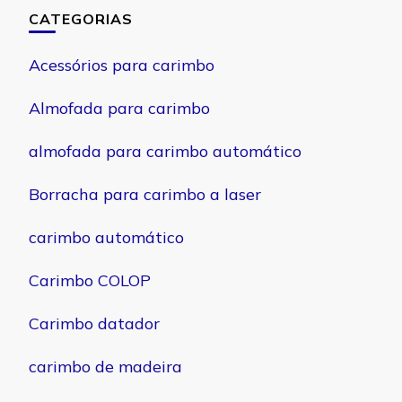
CATEGORIAS
Acessórios para carimbo
Almofada para carimbo
almofada para carimbo automático
Borracha para carimbo a laser
carimbo automático
Carimbo COLOP
Carimbo datador
carimbo de madeira