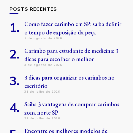
POSTS RECENTES
Como fazer carimbo em SP: saiba definir
o tempo de exposição da peça
7 de agosto de 2026
Carimbo para estudante de medicina: 3
dicas para escolher o melhor
3 de agosto de 2026
3 dicas para organizar os carimbos no
escritório
31 de julho de 2026
Saiba 3 vantagens de comprar carimbos
zona norte SP
27 de julho de 2026
Encontre os melhores modelos de