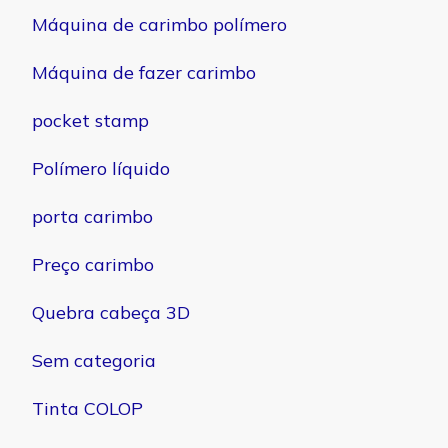
Máquina de carimbo polímero
Máquina de fazer carimbo
pocket stamp
Polímero líquido
porta carimbo
Preço carimbo
Quebra cabeça 3D
Sem categoria
Tinta COLOP