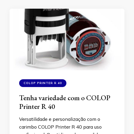
COLOP PRINTER R 40
Tenha variedade com o COLOP
Printer R 40
Versatilidade e personalização com o
carimbo COLOP Printer R 40 para uso