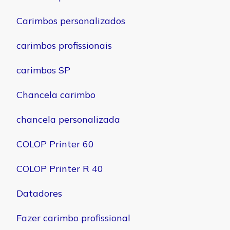
Carimbos personalizados
carimbos profissionais
carimbos SP
Chancela carimbo
chancela personalizada
COLOP Printer 60
COLOP Printer R 40
Datadores
Fazer carimbo profissional