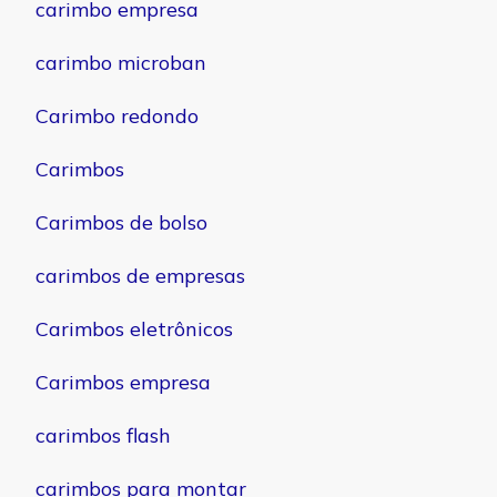
carimbo empresa
carimbo microban
Carimbo redondo
Carimbos
Carimbos de bolso
carimbos de empresas
Carimbos eletrônicos
Carimbos empresa
carimbos flash
carimbos para montar