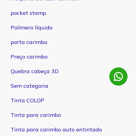
pocket stamp
Polímero líquido
porta carimbo
Preço carimbo
Quebra cabeça 3D
Sem categoria
Tinta COLOP
Tinta para carimbo
Tinta para carimbo auto entintado