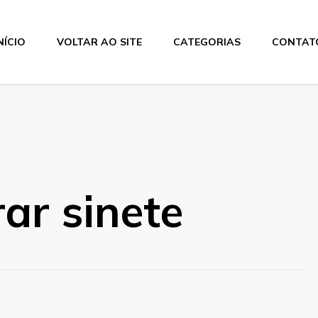
NÍCIO
VOLTAR AO SITE
CATEGORIAS
CONTAT
os
ar sinete