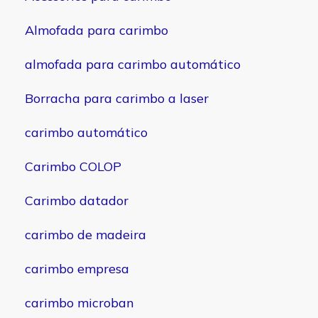
Almofada para carimbo
almofada para carimbo automático
Borracha para carimbo a laser
carimbo automático
Carimbo COLOP
Carimbo datador
carimbo de madeira
carimbo empresa
carimbo microban