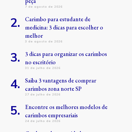
peça
7 de agosto de 2026
Carimbo para estudante de
medicina: 3 dicas para escolher o
melhor
3 de agosto de 2026
3 dicas para organizar os carimbos
no escritório
31 de julho de 2026
Saiba 3 vantagens de comprar
carimbos zona norte SP
27 de julho de 2026
Encontre os melhores modelos de
carimbos empresariais
24 de julho de 2026