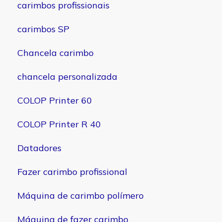
carimbos profissionais
carimbos SP
Chancela carimbo
chancela personalizada
COLOP Printer 60
COLOP Printer R 40
Datadores
Fazer carimbo profissional
Máquina de carimbo polímero
Máquina de fazer carimbo