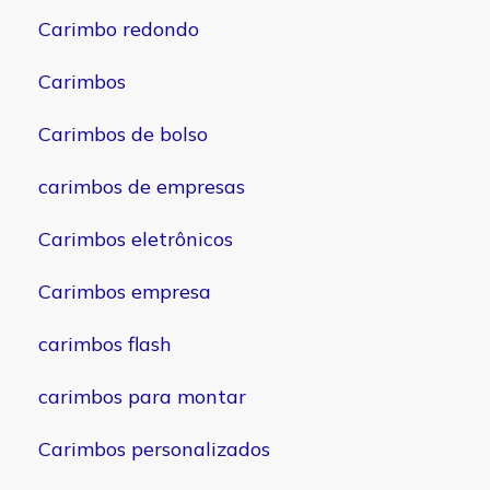
Carimbo redondo
Carimbos
Carimbos de bolso
carimbos de empresas
Carimbos eletrônicos
Carimbos empresa
carimbos flash
carimbos para montar
Carimbos personalizados