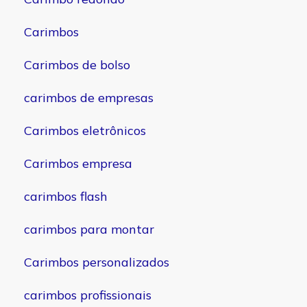
Carimbos
Carimbos de bolso
carimbos de empresas
Carimbos eletrônicos
Carimbos empresa
carimbos flash
carimbos para montar
Carimbos personalizados
carimbos profissionais