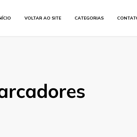
NÍCIO
VOLTAR AO SITE
CATEGORIAS
CONTAT
os
Marcadores