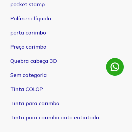
pocket stamp
Polímero líquido
porta carimbo
Preço carimbo
Quebra cabeça 3D
Sem categoria
Tinta COLOP
Tinta para carimbo
Tinta para carimbo auto entintado