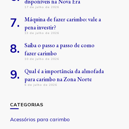
disponíveis na Nova Era
17 de julho de 2026
Máquina de fazer carimbo: vale a
pena investir?
13 de julho de 2026
Saiba o passo a passo de como
fazer carimbo
10 de julho de 2026
Qual é a importância da almofada
para carimbo na Zona Norte
6 de julho de 2026
CATEGORIAS
Acessórios para carimbo