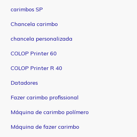
carimbos SP
Chancela carimbo
chancela personalizada
COLOP Printer 60
COLOP Printer R 40
Datadores
Fazer carimbo profissional
Máquina de carimbo polímero
Máquina de fazer carimbo