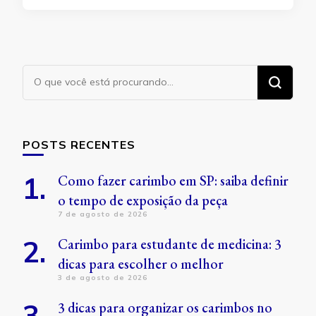
Procurando
algo?
POSTS RECENTES
Como fazer carimbo em SP: saiba definir
o tempo de exposição da peça
7 de agosto de 2026
Carimbo para estudante de medicina: 3
dicas para escolher o melhor
3 de agosto de 2026
3 dicas para organizar os carimbos no