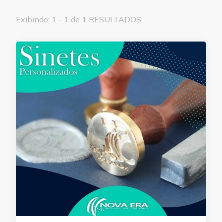
Exibindo: 1 - 1 de 1 RESULTADOS