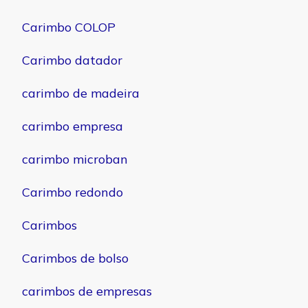
Carimbo COLOP
Carimbo datador
carimbo de madeira
carimbo empresa
carimbo microban
Carimbo redondo
Carimbos
Carimbos de bolso
carimbos de empresas