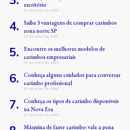
escritório
31 de julho de 2026
Saiba 3 vantagens de comprar carimbos
zona norte SP
27 de julho de 2026
Encontre os melhores modelos de
carimbos empresariais
24 de julho de 2026
Conheça alguns cuidados para conversar
carimbo profissional
20 de julho de 2026
Conheça os tipos de carimbo disponíveis
na Nova Era
17 de julho de 2026
Máquina de fazer carimbo: vale a pena