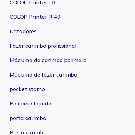
COLOP Printer 60
COLOP Printer R 40
Datadores
Fazer carimbo profissional
Máquina de carimbo polímero
Máquina de fazer carimbo
pocket stamp
Polímero líquido
porta carimbo
Preço carimbo