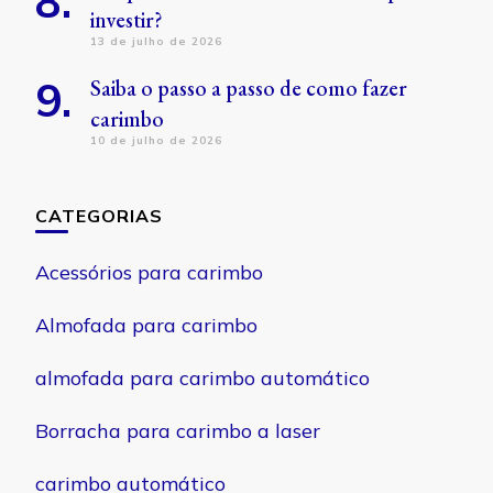
investir?
13 de julho de 2026
Saiba o passo a passo de como fazer
carimbo
10 de julho de 2026
CATEGORIAS
Acessórios para carimbo
Almofada para carimbo
almofada para carimbo automático
Borracha para carimbo a laser
carimbo automático