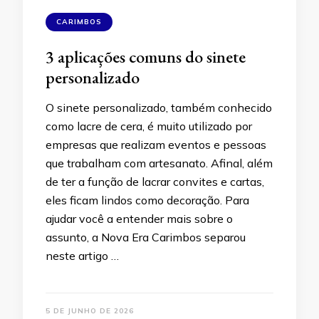
CARIMBOS
3 aplicações comuns do sinete
personalizado
O sinete personalizado, também conhecido
como lacre de cera, é muito utilizado por
empresas que realizam eventos e pessoas
que trabalham com artesanato. Afinal, além
de ter a função de lacrar convites e cartas,
eles ficam lindos como decoração. Para
ajudar você a entender mais sobre o
assunto, a Nova Era Carimbos separou
neste artigo …
5 DE JUNHO DE 2026