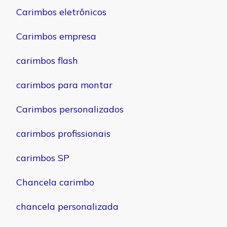
Carimbos eletrônicos
Carimbos empresa
carimbos flash
carimbos para montar
Carimbos personalizados
carimbos profissionais
carimbos SP
Chancela carimbo
chancela personalizada