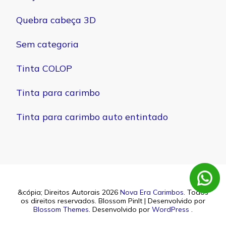
Quebra cabeça 3D
Sem categoria
Tinta COLOP
Tinta para carimbo
Tinta para carimbo auto entintado
&cópia; Direitos Autorais 2026
Nova Era Carimbos
. Todos
os direitos reservados.
Blossom PinIt | Desenvolvido por
Blossom Themes
. Desenvolvido por
WordPress
.