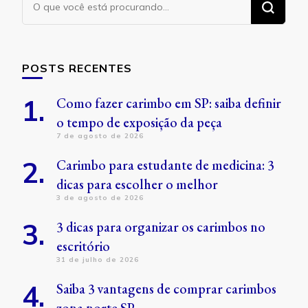
algo?
POSTS RECENTES
Como fazer carimbo em SP: saiba definir
o tempo de exposição da peça
7 de agosto de 2026
Carimbo para estudante de medicina: 3
dicas para escolher o melhor
3 de agosto de 2026
3 dicas para organizar os carimbos no
escritório
31 de julho de 2026
Saiba 3 vantagens de comprar carimbos