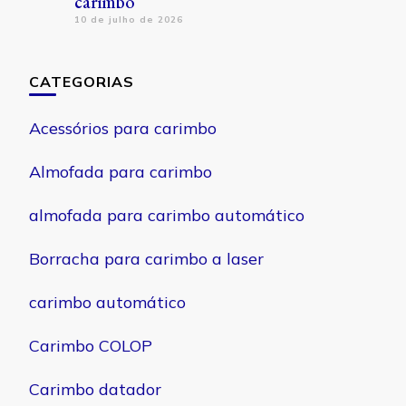
carimbo
10 de julho de 2026
CATEGORIAS
Acessórios para carimbo
Almofada para carimbo
almofada para carimbo automático
Borracha para carimbo a laser
carimbo automático
Carimbo COLOP
Carimbo datador