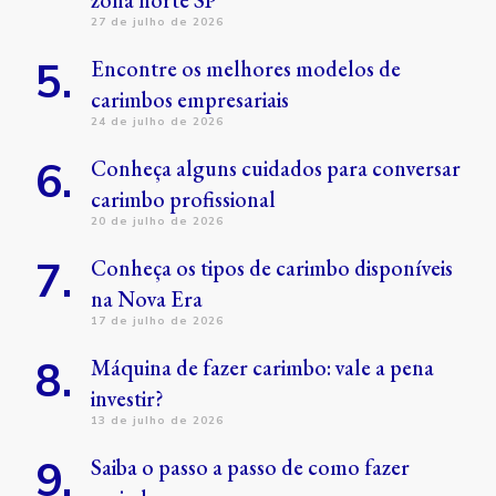
zona norte SP
27 de julho de 2026
Encontre os melhores modelos de
carimbos empresariais
24 de julho de 2026
Conheça alguns cuidados para conversar
carimbo profissional
20 de julho de 2026
Conheça os tipos de carimbo disponíveis
na Nova Era
17 de julho de 2026
Máquina de fazer carimbo: vale a pena
investir?
13 de julho de 2026
Saiba o passo a passo de como fazer