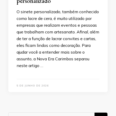
personalizado
O sinete personalizado, também conhecido
como lacre de cera, é muito utilizado por
empresas que realizam eventos e pessoas
que trabalham com artesanato. Afinal, além
de ter a função de lacrar convites e cartas,
eles ficam lindos como decoração. Para
ajudar você a entender mais sobre o
assunto, a Nova Era Carimbos separou
neste artigo …
5 DE JUNHO DE 2026
Procurando