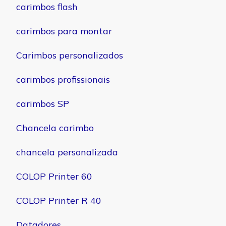
carimbos flash
carimbos para montar
Carimbos personalizados
carimbos profissionais
carimbos SP
Chancela carimbo
chancela personalizada
COLOP Printer 60
COLOP Printer R 40
Datadores