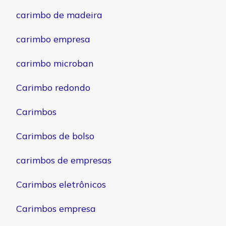
carimbo de madeira
carimbo empresa
carimbo microban
Carimbo redondo
Carimbos
Carimbos de bolso
carimbos de empresas
Carimbos eletrônicos
Carimbos empresa