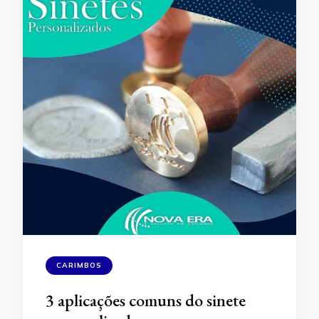
CARIMBOS
3 aplicações comuns do sinete