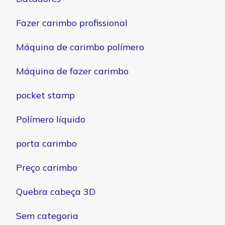
Fazer carimbo profissional
Máquina de carimbo polímero
Máquina de fazer carimbo
pocket stamp
Polímero líquido
porta carimbo
Preço carimbo
Quebra cabeça 3D
Sem categoria