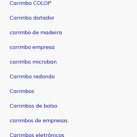
Carimbo COLOP
Carimbo datador
carimbo de madeira
carimbo empresa
carimbo microban
Carimbo redondo
Carimbos
Carimbos de bolso
carimbos de empresas
Carimbos eletrônicos