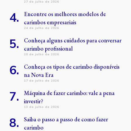
27 de julho de 2026
Encontre os melhores modelos de
carimbos empresariais
24 de julho de 2026
Conheça alguns cuidados para conversar
carimbo profissional
20 de julho de 2026
Conheça os tipos de carimbo disponíveis
na Nova Era
17 de julho de 2026
Máquina de fazer carimbo: vale a pena
investir?
13 de julho de 2026
Saiba o passo a passo de como fazer
carimbo