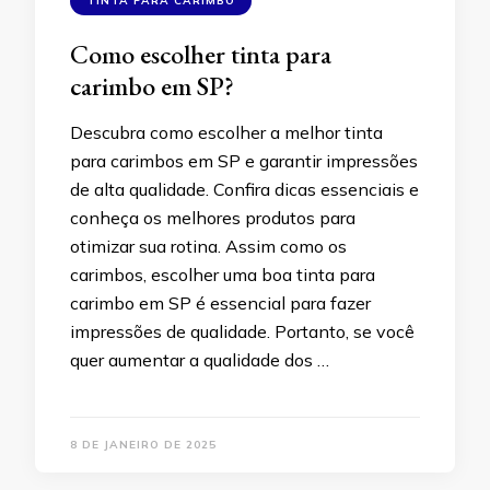
TINTA PARA CARIMBO
Como escolher tinta para
carimbo em SP?
Descubra como escolher a melhor tinta
para carimbos em SP e garantir impressões
de alta qualidade. Confira dicas essenciais e
conheça os melhores produtos para
otimizar sua rotina. Assim como os
carimbos, escolher uma boa tinta para
carimbo em SP é essencial para fazer
impressões de qualidade. Portanto, se você
quer aumentar a qualidade dos …
8 DE JANEIRO DE 2025