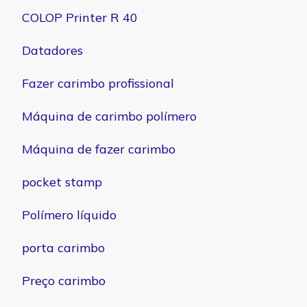
COLOP Printer R 40
Datadores
Fazer carimbo profissional
Máquina de carimbo polímero
Máquina de fazer carimbo
pocket stamp
Polímero líquido
porta carimbo
Preço carimbo