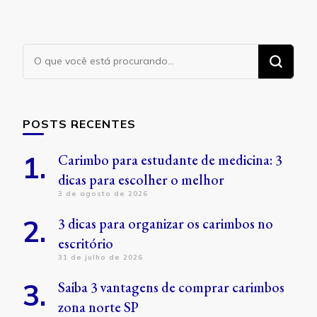
Procurando
algo?
POSTS RECENTES
Carimbo para estudante de medicina: 3
dicas para escolher o melhor
3 de agosto de 2026
3 dicas para organizar os carimbos no
escritório
31 de julho de 2026
Saiba 3 vantagens de comprar carimbos
zona norte SP