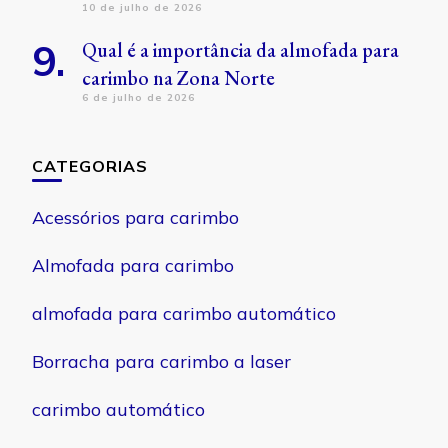
10 de julho de 2026
Qual é a importância da almofada para
carimbo na Zona Norte
6 de julho de 2026
CATEGORIAS
Acessórios para carimbo
Almofada para carimbo
almofada para carimbo automático
Borracha para carimbo a laser
carimbo automático