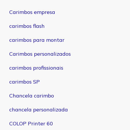
Carimbos empresa
carimbos flash
carimbos para montar
Carimbos personalizados
carimbos profissionais
carimbos SP
Chancela carimbo
chancela personalizada
COLOP Printer 60