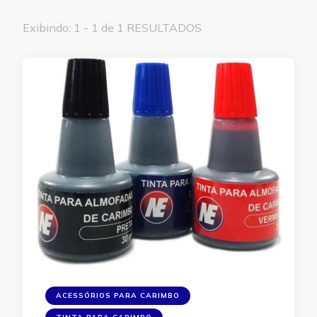
Exibindo: 1 - 1 de 1 RESULTADOS
ACESSÓRIOS PARA CARIMBO