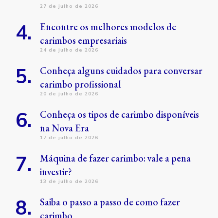
27 de julho de 2026
Encontre os melhores modelos de
carimbos empresariais
24 de julho de 2026
Conheça alguns cuidados para conversar
carimbo profissional
20 de julho de 2026
Conheça os tipos de carimbo disponíveis
na Nova Era
17 de julho de 2026
Máquina de fazer carimbo: vale a pena
investir?
13 de julho de 2026
Saiba o passo a passo de como fazer
carimbo