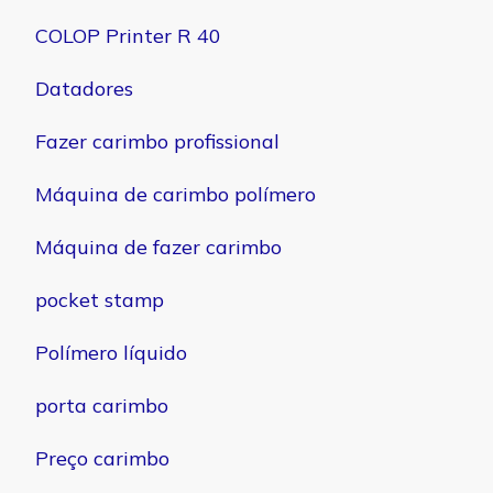
COLOP Printer R 40
Datadores
Fazer carimbo profissional
Máquina de carimbo polímero
Máquina de fazer carimbo
pocket stamp
Polímero líquido
porta carimbo
Preço carimbo