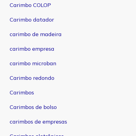
Carimbo COLOP
Carimbo datador
carimbo de madeira
carimbo empresa
carimbo microban
Carimbo redondo
Carimbos
Carimbos de bolso
carimbos de empresas