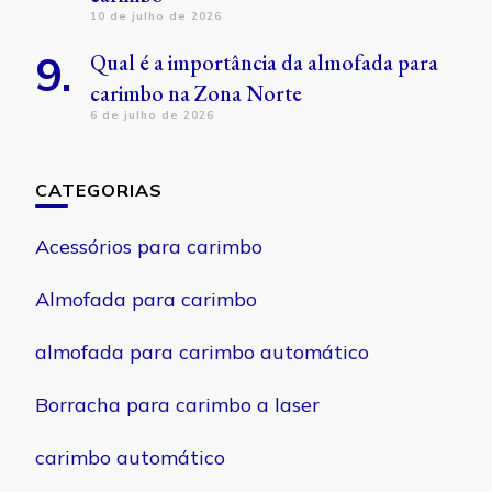
10 de julho de 2026
Qual é a importância da almofada para
carimbo na Zona Norte
6 de julho de 2026
CATEGORIAS
Acessórios para carimbo
Almofada para carimbo
almofada para carimbo automático
Borracha para carimbo a laser
carimbo automático