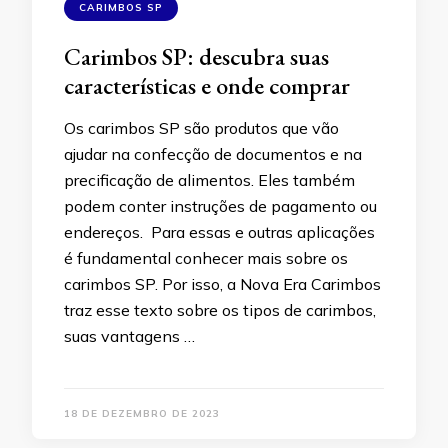
CARIMBOS SP
Carimbos SP: descubra suas
características e onde comprar
Os carimbos SP são produtos que vão
ajudar na confecção de documentos e na
precificação de alimentos. Eles também
podem conter instruções de pagamento ou
endereços. Para essas e outras aplicações
é fundamental conhecer mais sobre os
carimbos SP. Por isso, a Nova Era Carimbos
traz esse texto sobre os tipos de carimbos,
suas vantagens …
18 DE DEZEMBRO DE 2023