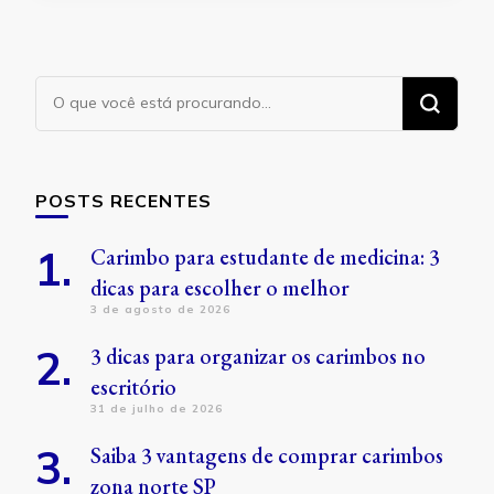
Procurando
algo?
POSTS RECENTES
Carimbo para estudante de medicina: 3
dicas para escolher o melhor
3 de agosto de 2026
3 dicas para organizar os carimbos no
escritório
31 de julho de 2026
Saiba 3 vantagens de comprar carimbos
zona norte SP