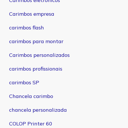
Carimbos eletrônicos
Carimbos empresa
carimbos flash
carimbos para montar
Carimbos personalizados
carimbos profissionais
carimbos SP
Chancela carimbo
chancela personalizada
COLOP Printer 60