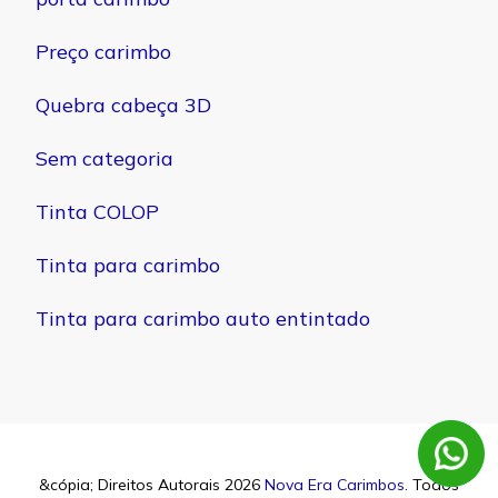
Preço carimbo
Quebra cabeça 3D
Sem categoria
Tinta COLOP
Tinta para carimbo
Tinta para carimbo auto entintado
&cópia; Direitos Autorais 2026
Nova Era Carimbos
. Todos