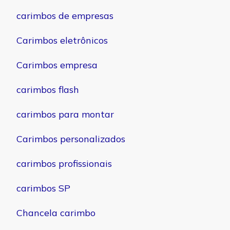
carimbos de empresas
Carimbos eletrônicos
Carimbos empresa
carimbos flash
carimbos para montar
Carimbos personalizados
carimbos profissionais
carimbos SP
Chancela carimbo