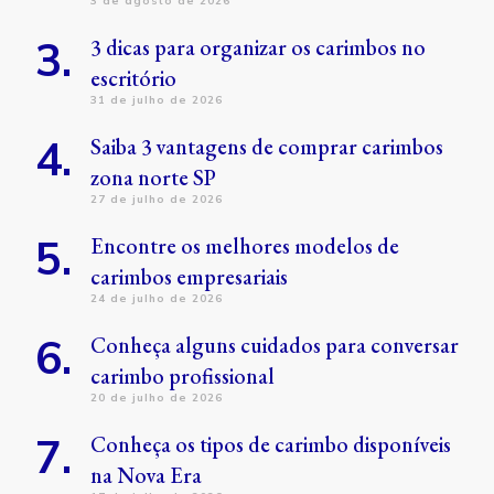
3 de agosto de 2026
3 dicas para organizar os carimbos no
escritório
31 de julho de 2026
Saiba 3 vantagens de comprar carimbos
zona norte SP
27 de julho de 2026
Encontre os melhores modelos de
carimbos empresariais
24 de julho de 2026
Conheça alguns cuidados para conversar
carimbo profissional
20 de julho de 2026
Conheça os tipos de carimbo disponíveis
na Nova Era