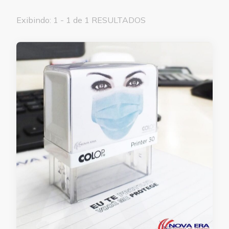
Exibindo: 1 - 1 de 1 RESULTADOS