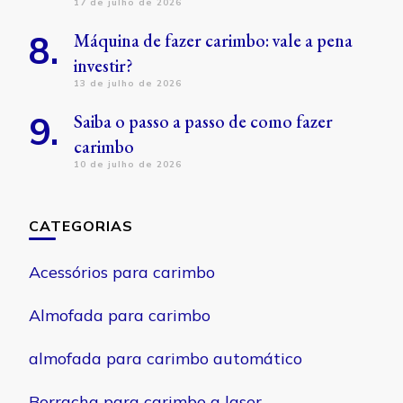
17 de julho de 2026
Máquina de fazer carimbo: vale a pena
investir?
13 de julho de 2026
Saiba o passo a passo de como fazer
carimbo
10 de julho de 2026
CATEGORIAS
Acessórios para carimbo
Almofada para carimbo
almofada para carimbo automático
Borracha para carimbo a laser