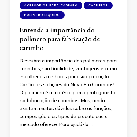
ACESSÓRIOS PARA CARIMBO
CARIMBOS
POLÍMERO LÍQUIDO
Entenda a importância do
polímero para fabricação de
carimbo
Descubra a importância dos polímeros para
carimbos, sua finalidade, vantagens e como
escolher os melhores para sua produção.
Confira as soluções da Nova Era Carimbos!
O polímero é a matéria-prima protagonista
na fabricação de carimbos. Mas, ainda
existem muitas dúvidas sobre as funções,
composição e os tipos de produto que o
mercado oferece. Para ajudá-lo …