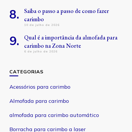
Saiba o passo a passo de como fazer
carimbo
10 de julho de 2026
Qual é a importância da almofada para
carimbo na Zona Norte
6 de julho de 2026
CATEGORIAS
Acessórios para carimbo
Almofada para carimbo
almofada para carimbo automático
Borracha para carimbo a laser