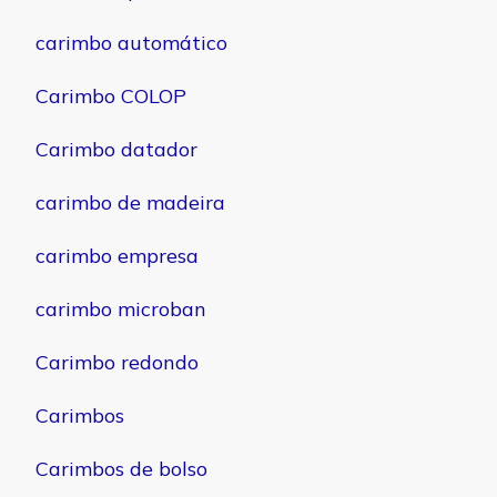
carimbo automático
Carimbo COLOP
Carimbo datador
carimbo de madeira
carimbo empresa
carimbo microban
Carimbo redondo
Carimbos
Carimbos de bolso