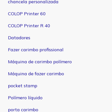
chancela personalizada
COLOP Printer 60
COLOP Printer R 40
Datadores
Fazer carimbo profissional
Máquina de carimbo polímero
Máquina de fazer carimbo
pocket stamp
Polímero líquido
porta carimbo