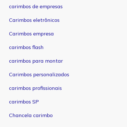
carimbos de empresas
Carimbos eletrônicos
Carimbos empresa
carimbos flash
carimbos para montar
Carimbos personalizados
carimbos profissionais
carimbos SP
Chancela carimbo