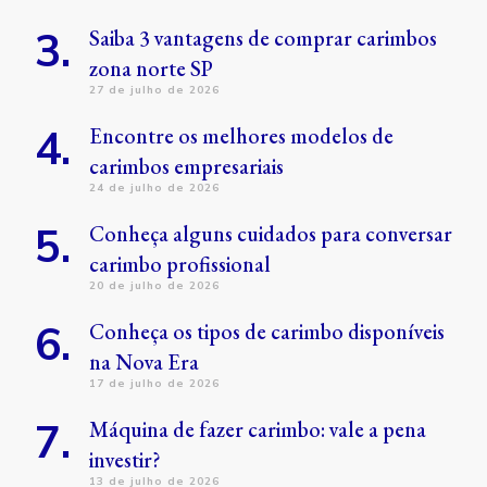
Saiba 3 vantagens de comprar carimbos
zona norte SP
27 de julho de 2026
Encontre os melhores modelos de
carimbos empresariais
24 de julho de 2026
Conheça alguns cuidados para conversar
carimbo profissional
20 de julho de 2026
Conheça os tipos de carimbo disponíveis
na Nova Era
17 de julho de 2026
Máquina de fazer carimbo: vale a pena
investir?
13 de julho de 2026