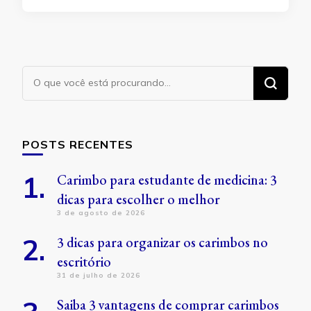
Procurando
algo?
POSTS RECENTES
Carimbo para estudante de medicina: 3
dicas para escolher o melhor
3 de agosto de 2026
3 dicas para organizar os carimbos no
escritório
31 de julho de 2026
Saiba 3 vantagens de comprar carimbos