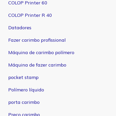
COLOP Printer 60
COLOP Printer R 40
Datadores
Fazer carimbo profissional
Máquina de carimbo polímero
Máquina de fazer carimbo
pocket stamp
Polímero líquido
porta carimbo
Preço carimbo