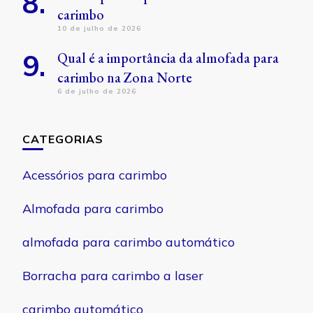
carimbo
10 de julho de 2026
Qual é a importância da almofada para
carimbo na Zona Norte
6 de julho de 2026
CATEGORIAS
Acessórios para carimbo
Almofada para carimbo
almofada para carimbo automático
Borracha para carimbo a laser
carimbo automático