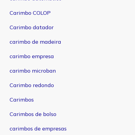
Carimbo COLOP
Carimbo datador
carimbo de madeira
carimbo empresa
carimbo microban
Carimbo redondo
Carimbos
Carimbos de bolso
carimbos de empresas