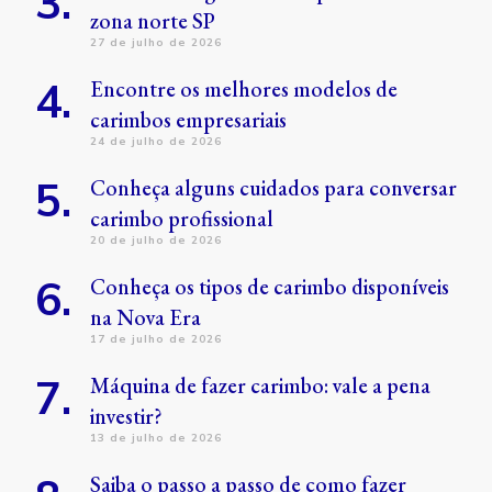
zona norte SP
27 de julho de 2026
Encontre os melhores modelos de
carimbos empresariais
24 de julho de 2026
Conheça alguns cuidados para conversar
carimbo profissional
20 de julho de 2026
Conheça os tipos de carimbo disponíveis
na Nova Era
17 de julho de 2026
Máquina de fazer carimbo: vale a pena
investir?
13 de julho de 2026
Saiba o passo a passo de como fazer