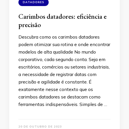
DATADORES
Carimbos datadores: eficiência e
precisão
Descubra como os carimbos datadores
podem otimizar sua rotina e onde encontrar
modelos de alta qualidade No mundo
corporativo, cada segundo conta. Seja em
escritórios, comércios ou setores industriais,
a necessidade de registrar datas com
precisão e agilidade é constante. É
exatamente nesse contexto que os
carimbos datadores se destacam como
ferramentas indispensáveis. Simples de …
20 DE OUTUBRO DE 2023