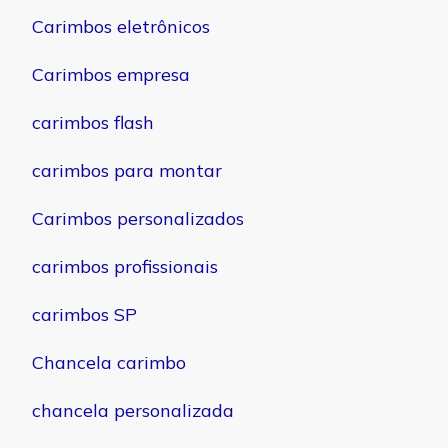
Carimbos eletrônicos
Carimbos empresa
carimbos flash
carimbos para montar
Carimbos personalizados
carimbos profissionais
carimbos SP
Chancela carimbo
chancela personalizada