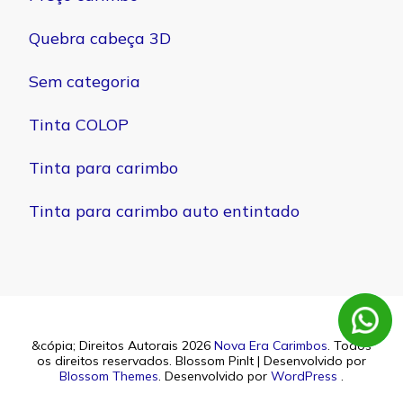
Quebra cabeça 3D
Sem categoria
Tinta COLOP
Tinta para carimbo
Tinta para carimbo auto entintado
&cópia; Direitos Autorais 2026
Nova Era Carimbos
. Todos
os direitos reservados.
Blossom PinIt | Desenvolvido por
Blossom Themes
. Desenvolvido por
WordPress
.