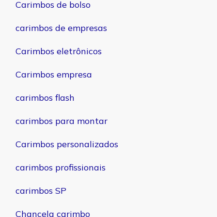
Carimbos de bolso
carimbos de empresas
Carimbos eletrônicos
Carimbos empresa
carimbos flash
carimbos para montar
Carimbos personalizados
carimbos profissionais
carimbos SP
Chancela carimbo