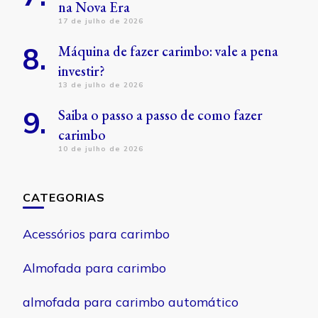
na Nova Era
17 de julho de 2026
Máquina de fazer carimbo: vale a pena
investir?
13 de julho de 2026
Saiba o passo a passo de como fazer
carimbo
10 de julho de 2026
CATEGORIAS
Acessórios para carimbo
Almofada para carimbo
almofada para carimbo automático