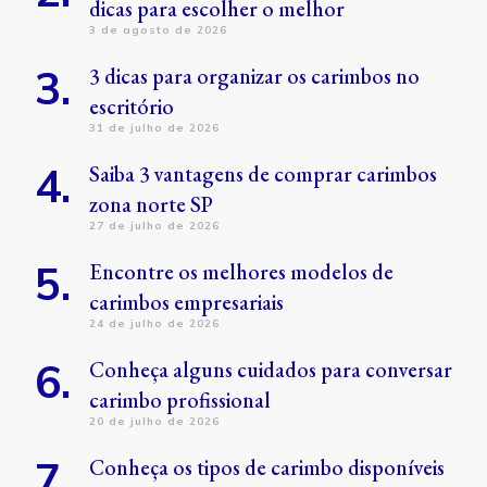
dicas para escolher o melhor
3 de agosto de 2026
3 dicas para organizar os carimbos no
escritório
31 de julho de 2026
Saiba 3 vantagens de comprar carimbos
zona norte SP
27 de julho de 2026
Encontre os melhores modelos de
carimbos empresariais
24 de julho de 2026
Conheça alguns cuidados para conversar
carimbo profissional
20 de julho de 2026
Conheça os tipos de carimbo disponíveis