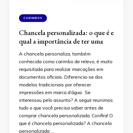
CARIMBOS
Chancela personalizada: o que é e
qual a importância de ter uma
A chancela personaliza, também
conhecida como carimbo de relevo, é muito
requisitada para realizar marcações em
documentos oficiais. Diferencia-se dos
modelos tradicionais por oferecer
impressões em marca d’água. Se
interessou pelo assunto? A seguir reunimos
tudo o que você precisa saber antes de
comprar chancela personalizada. Confira! O
que é chancela personalizada? A chancela
personalizada …