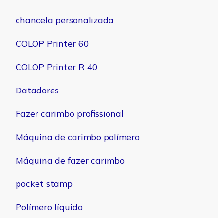
chancela personalizada
COLOP Printer 60
COLOP Printer R 40
Datadores
Fazer carimbo profissional
Máquina de carimbo polímero
Máquina de fazer carimbo
pocket stamp
Polímero líquido