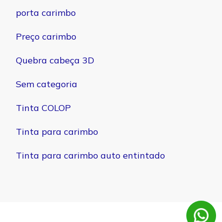
porta carimbo
Preço carimbo
Quebra cabeça 3D
Sem categoria
Tinta COLOP
Tinta para carimbo
Tinta para carimbo auto entintado