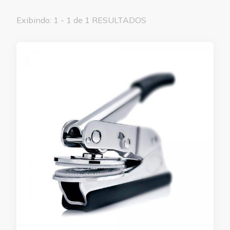
Exibindo: 1 - 1 de 1 RESULTADOS