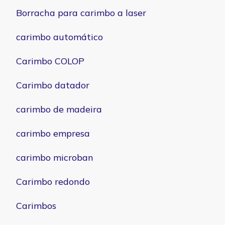
Borracha para carimbo a laser
carimbo automático
Carimbo COLOP
Carimbo datador
carimbo de madeira
carimbo empresa
carimbo microban
Carimbo redondo
Carimbos