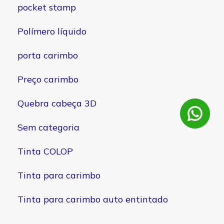
pocket stamp
Polímero líquido
porta carimbo
Preço carimbo
Quebra cabeça 3D
Sem categoria
Tinta COLOP
Tinta para carimbo
Tinta para carimbo auto entintado