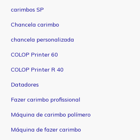
carimbos SP
Chancela carimbo
chancela personalizada
COLOP Printer 60
COLOP Printer R 40
Datadores
Fazer carimbo profissional
Máquina de carimbo polímero
Máquina de fazer carimbo