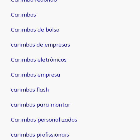
Carimbos
Carimbos de bolso
carimbos de empresas
Carimbos eletrônicos
Carimbos empresa
carimbos flash
carimbos para montar
Carimbos personalizados
carimbos profissionais