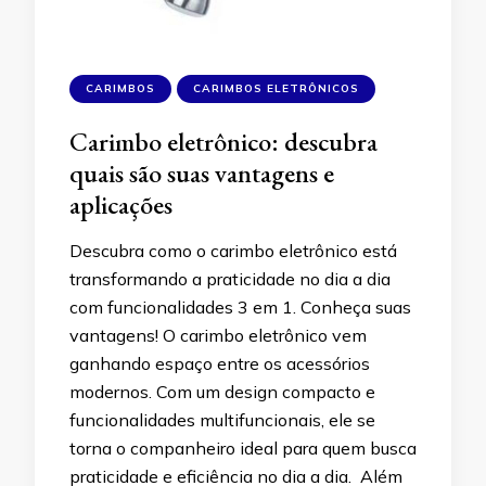
CARIMBOS
CARIMBOS ELETRÔNICOS
Carimbo eletrônico: descubra
quais são suas vantagens e
aplicações
Descubra como o carimbo eletrônico está
transformando a praticidade no dia a dia
com funcionalidades 3 em 1. Conheça suas
vantagens! O carimbo eletrônico vem
ganhando espaço entre os acessórios
modernos. Com um design compacto e
funcionalidades multifuncionais, ele se
torna o companheiro ideal para quem busca
praticidade e eficiência no dia a dia. Além