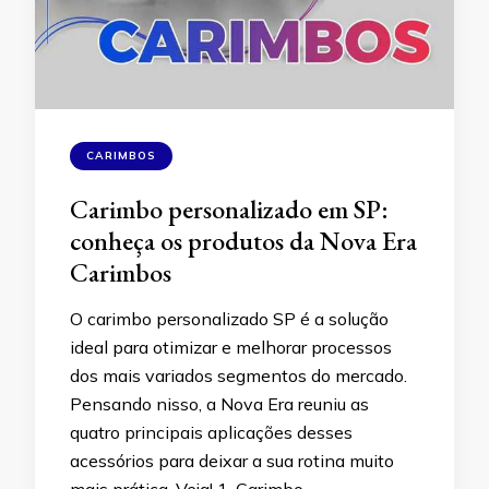
CARIMBOS
Carimbo personalizado em SP:
conheça os produtos da Nova Era
Carimbos
O carimbo personalizado SP é a solução
ideal para otimizar e melhorar processos
dos mais variados segmentos do mercado.
Pensando nisso, a Nova Era reuniu as
quatro principais aplicações desses
acessórios para deixar a sua rotina muito
mais prática. Veja! 1. Carimbo