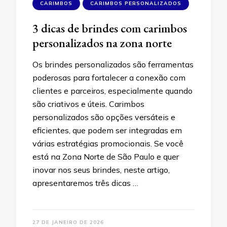
CARIMBOS
CARIMBOS PERSONALIZADOS
3 dicas de brindes com carimbos
personalizados na zona norte
Os brindes personalizados são ferramentas
poderosas para fortalecer a conexão com
clientes e parceiros, especialmente quando
são criativos e úteis. Carimbos
personalizados são opções versáteis e
eficientes, que podem ser integradas em
várias estratégias promocionais. Se você
está na Zona Norte de São Paulo e quer
inovar nos seus brindes, neste artigo,
apresentaremos três dicas …
27 DE JANEIRO DE 2026