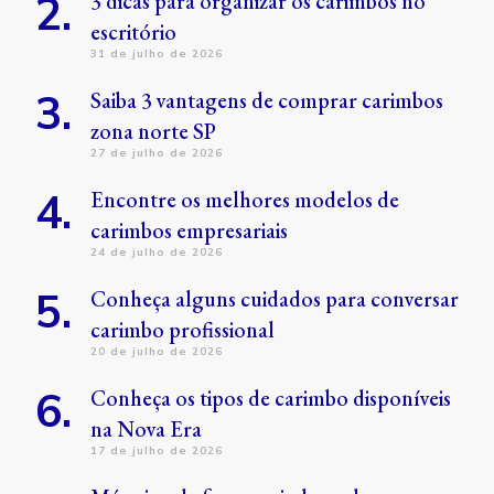
3 dicas para organizar os carimbos no
escritório
31 de julho de 2026
Saiba 3 vantagens de comprar carimbos
zona norte SP
27 de julho de 2026
Encontre os melhores modelos de
carimbos empresariais
24 de julho de 2026
Conheça alguns cuidados para conversar
carimbo profissional
20 de julho de 2026
Conheça os tipos de carimbo disponíveis
na Nova Era
17 de julho de 2026