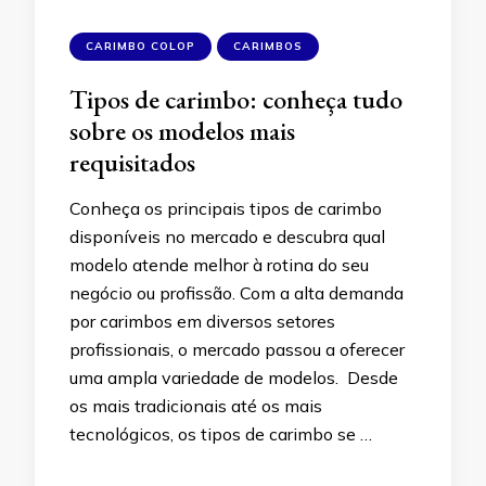
CARIMBO COLOP
CARIMBOS
Tipos de carimbo: conheça tudo
sobre os modelos mais
requisitados
Conheça os principais tipos de carimbo
disponíveis no mercado e descubra qual
modelo atende melhor à rotina do seu
negócio ou profissão. Com a alta demanda
por carimbos em diversos setores
profissionais, o mercado passou a oferecer
uma ampla variedade de modelos. Desde
os mais tradicionais até os mais
tecnológicos, os tipos de carimbo se …