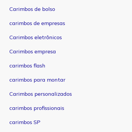
Carimbos de bolso
carimbos de empresas
Carimbos eletrônicos
Carimbos empresa
carimbos flash
carimbos para montar
Carimbos personalizados
carimbos profissionais
carimbos SP