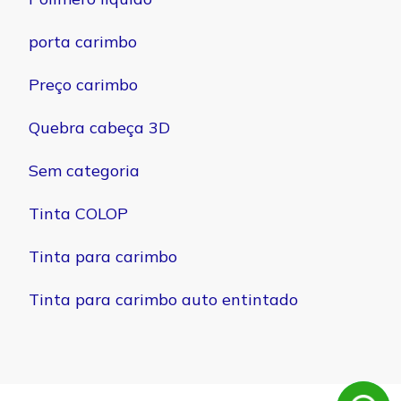
porta carimbo
Preço carimbo
Quebra cabeça 3D
Sem categoria
Tinta COLOP
Tinta para carimbo
Tinta para carimbo auto entintado