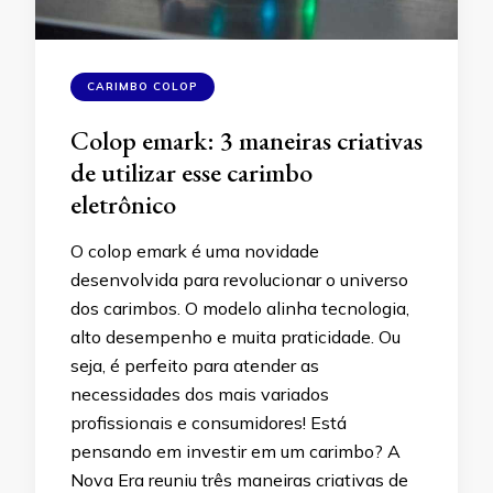
CARIMBO COLOP
Colop emark: 3 maneiras criativas
de utilizar esse carimbo
eletrônico
O colop emark é uma novidade
desenvolvida para revolucionar o universo
dos carimbos. O modelo alinha tecnologia,
alto desempenho e muita praticidade. Ou
seja, é perfeito para atender as
necessidades dos mais variados
profissionais e consumidores! Está
pensando em investir em um carimbo? A
Nova Era reuniu três maneiras criativas de