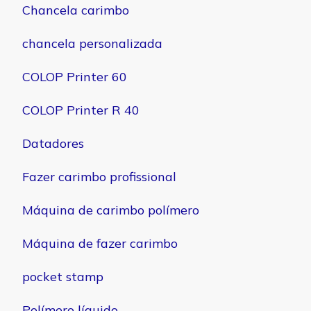
Chancela carimbo
chancela personalizada
COLOP Printer 60
COLOP Printer R 40
Datadores
Fazer carimbo profissional
Máquina de carimbo polímero
Máquina de fazer carimbo
pocket stamp
Polímero líquido