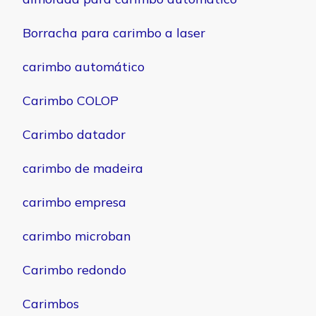
Borracha para carimbo a laser
carimbo automático
Carimbo COLOP
Carimbo datador
carimbo de madeira
carimbo empresa
carimbo microban
Carimbo redondo
Carimbos