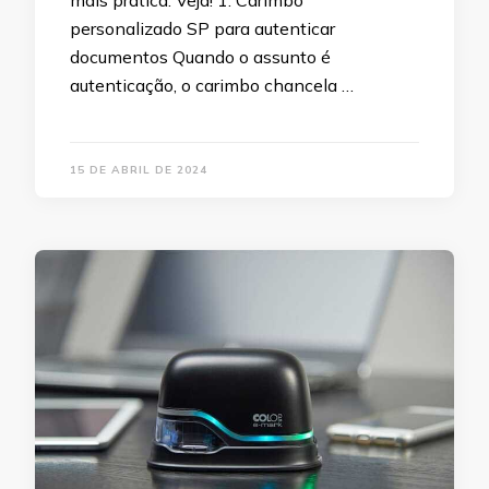
personalizado SP para autenticar
documentos Quando o assunto é
autenticação, o carimbo chancela …
15 DE ABRIL DE 2024