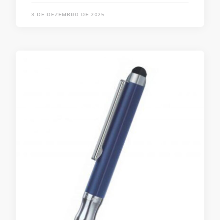
3 DE DEZEMBRO DE 2025