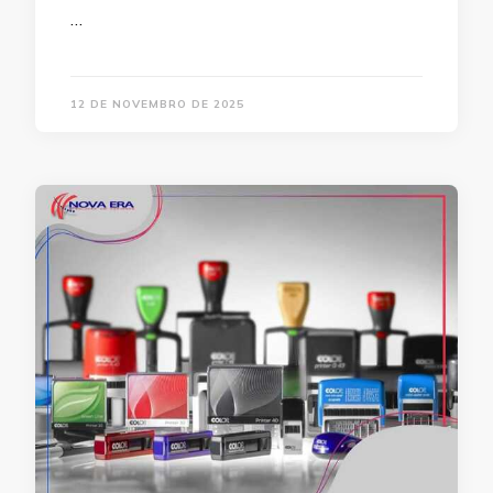
…
12 DE NOVEMBRO DE 2025